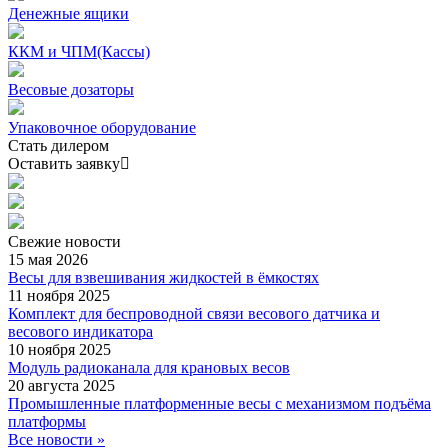
Денежные ящики
ККМ и ЧПМ(Кассы)
Весовые дозаторы
Упаковочное оборудование
Стать дилером
Оставить заявку
Свежие
новости
15 мая 2026
Весы для взвешивания жидкостей в ёмкостях
11 ноября 2025
Комплект для беспроводной связи весового датчика и
весового индикатора
10 ноября 2025
Модуль радиоканала для крановых весов
20 августа 2025
Промышленные платформенные весы с механизмом подъёма
платформы
Все новости »