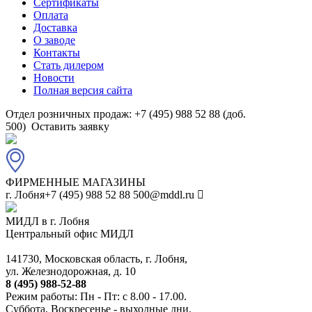
Сертификаты
Оплата
Доставка
О заводе
Контакты
Стать дилером
Новости
Полная версия сайта
Отдел розничных продаж: +7 (495) 988 52 88 (доб.
500)
Оставить заявку
ФИРМЕННЫЕ МАГАЗИНЫ
г. Лобня
+7 (495) 988 52 88
500@mddl.ru
МИДЛ в г. Лобня
Центральный офис МИДЛ
141730, Московская область, г. Лобня,
ул. Железнодорожная, д. 10
8 (495) 988-52-88
Режим работы: Пн - Пт: с 8.00 - 17.00.
Суббота, Воскресенье - выходные дни.