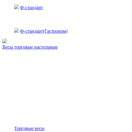
Ф-стандарт
Ф-стандарт(Гастроном)
Весы торговые настольные
Торговые весы