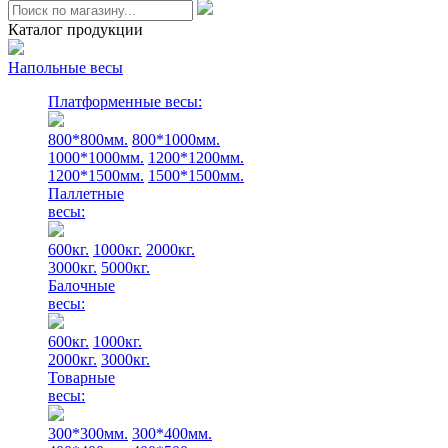
Каталог продукции
Напольные весы
Платформенные весы:
800*800мм.
800*1000мм.
1000*1000мм.
1200*1200мм.
1200*1500мм.
1500*1500мм.
Паллетные
весы:
600кг.
1000кг.
2000кг.
3000кг.
5000кг.
Балочные
весы:
600кг.
1000кг.
2000кг.
3000кг.
Товарные
весы:
300*300мм.
300*400мм.