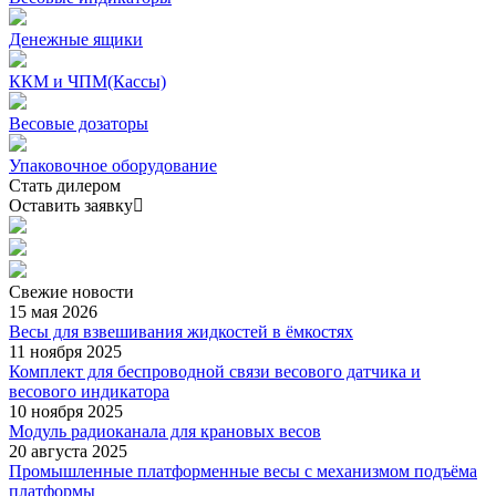
Денежные ящики
ККМ и ЧПМ(Кассы)
Весовые дозаторы
Упаковочное оборудование
Стать дилером
Оставить заявку
Свежие
новости
15 мая 2026
Весы для взвешивания жидкостей в ёмкостях
11 ноября 2025
Комплект для беспроводной связи весового датчика и
весового индикатора
10 ноября 2025
Модуль радиоканала для крановых весов
20 августа 2025
Промышленные платформенные весы с механизмом подъёма
платформы