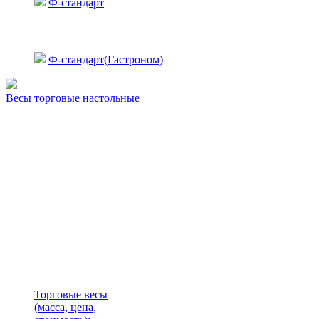
Ф-стандарт
Ф-стандарт(Гастроном)
Весы торговые настольные
Торговые весы
(масса, цена,