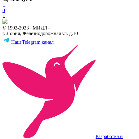
0
© 1992-2023 «МИДЛ»
г. Лобня, Железнодорожная ул. д.10
Наш Telegram канал
Разработка и