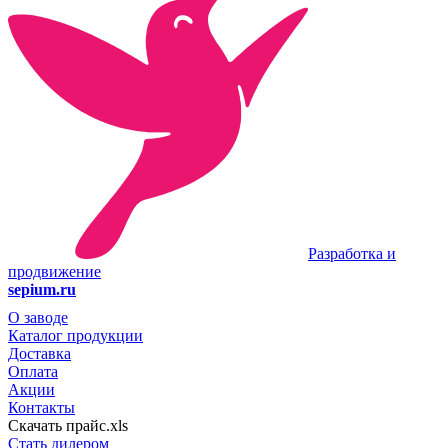
Разработка и
продвижение
sepium.ru
О заводе
Каталог продукции
Доставка
Оплата
Акции
Контакты
Скачать прайс.xls
Стать дилером