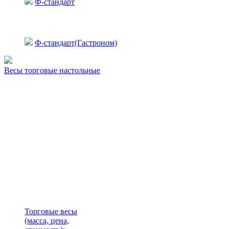
Ф-стандарт
Ф-стандарт(Гастроном)
Весы торговые настольные
Торговые весы
(масса, цена,