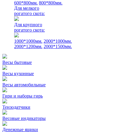
600*800мм.
800*800мм.
Для мелкого
рогатого скота:
Для крупного
рогатого скота:
1000*1000мм.
2000*1000мм.
2000*1200мм.
2000*1500мм.
Весы бытовые
Весы кухонные
Весы автомобильные
Гири и наборы гирь
Тензодатчики
Весовые индикаторы
Денежные ящики