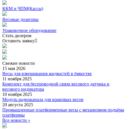
ККМ и ЧПМ(Кассы)
Весовые дозаторы
Упаковочное оборудование
Стать дилером
Оставить заявку
Свежие
новости
15 мая 2026
Весы для взвешивания жидкостей в ёмкостях
11 ноября 2025
Комплект для беспроводной связи весового датчика и
весового индикатора
10 ноября 2025
Модуль радиоканала для крановых весов
20 августа 2025
Промышленные платформенные весы с механизмом подъёма
платформы
Все новости »