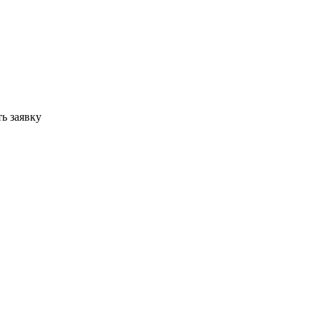
ь заявку