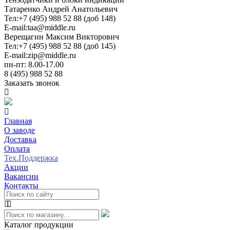
Татаренко Андрей Анатольевич
Тел:
+7 (495) 988 52 88 (доб 148)
E-mail:
taa@middle.ru
Верещагин Максим Викторович
Тел:
+7 (495) 988 52 88 (доб 145)
E-mail:
zip@middle.ru
пн-пт: 8.00-17.00
8 (495) 988 52 88
Заказать звонок
Главная
О заводе
Доставка
Оплата
Тех.Поддержка
Акции
Вакансии
Контакты
Каталог продукции