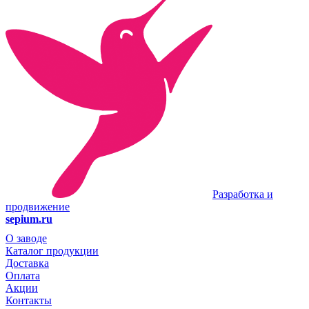
Разработка и
продвижение
sepium.ru
О заводе
Каталог продукции
Доставка
Оплата
Акции
Контакты