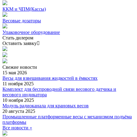
ККМ и ЧПМ(Кассы)
Весовые дозаторы
Упаковочное оборудование
Стать дилером
Оставить заявку
Свежие
новости
15 мая 2026
Весы для взвешивания жидкостей в ёмкостях
11 ноября 2025
Комплект для беспроводной связи весового датчика и
весового индикатора
10 ноября 2025
Модуль радиоканала для крановых весов
20 августа 2025
Промышленные платформенные весы с механизмом подъёма
платформы
Все новости »