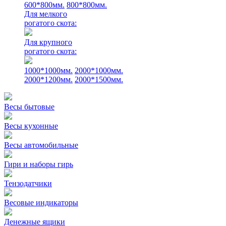
600*800мм.
800*800мм.
Для мелкого
рогатого скота:
Для крупного
рогатого скота:
1000*1000мм.
2000*1000мм.
2000*1200мм.
2000*1500мм.
Весы бытовые
Весы кухонные
Весы автомобильные
Гири и наборы гирь
Тензодатчики
Весовые индикаторы
Денежные ящики