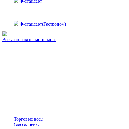
Ф-стандарт
Ф-стандарт(Гастроном)
Весы торговые настольные
Торговые весы
(масса, цена,