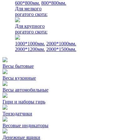
600*800мм.
800*800мм.
Для мелкого
рогатого скота:
Для крупного
рогатого скота:
1000*1000мм.
2000*1000мм.
2000*1200мм.
2000*1500мм.
Весы бытовые
Весы кухонные
Весы автомобильные
Гири и наборы гирь
Тензодатчики
Весовые индикаторы
Денежные ящики