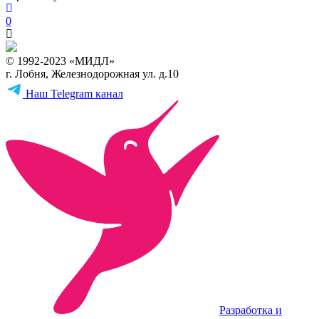
0
© 1992-2023 «МИДЛ»
г. Лобня, Железнодорожная ул. д.10
Наш Telegram канал
Разработка и