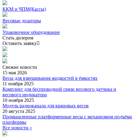
ККМ и ЧПМ(Кассы)
Весовые дозаторы
Упаковочное оборудование
Стать дилером
Оставить заявку
Свежие
новости
15 мая 2026
Весы для взвешивания жидкостей в ёмкостях
11 ноября 2025
Комплект для беспроводной связи весового датчика и
весового индикатора
10 ноября 2025
Модуль радиоканала для крановых весов
20 августа 2025
Промышленные платформенные весы с механизмом подъёма
платформы
Все новости »