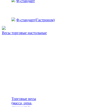
Ф-стандарт
Ф-стандарт(Гастроном)
Весы торговые настольные
Торговые весы
(масса, цена,