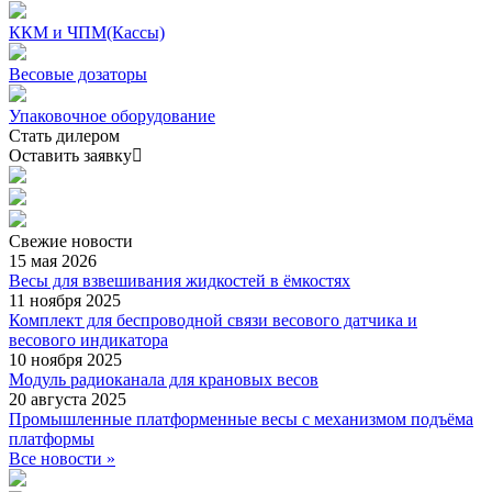
ККМ и ЧПМ(Кассы)
Весовые дозаторы
Упаковочное оборудование
Стать дилером
Оставить заявку
Свежие
новости
15 мая 2026
Весы для взвешивания жидкостей в ёмкостях
11 ноября 2025
Комплект для беспроводной связи весового датчика и
весового индикатора
10 ноября 2025
Модуль радиоканала для крановых весов
20 августа 2025
Промышленные платформенные весы с механизмом подъёма
платформы
Все новости »