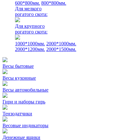
600*800мм.
800*800мм.
Для мелкого
рогатого скота:
Для крупного
рогатого скота:
1000*1000мм.
2000*1000мм.
2000*1200мм.
2000*1500мм.
Весы бытовые
Весы кухонные
Весы автомобильные
Гири и наборы гирь
Тензодатчики
Весовые индикаторы
Денежные ящики