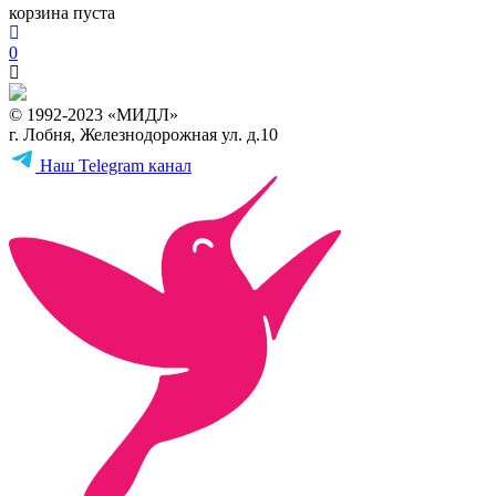
корзина пуста
0
© 1992-2023 «МИДЛ»
г. Лобня, Железнодорожная ул. д.10
Наш Telegram канал