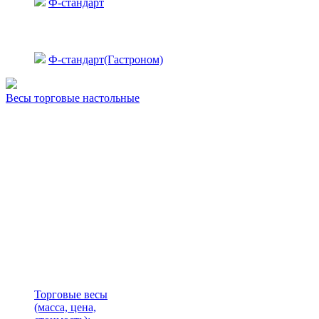
Ф-стандарт
Ф-стандарт(Гастроном)
Весы торговые настольные
Торговые весы
(масса, цена,