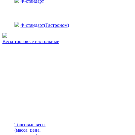
Ф-стандарт
Ф-стандарт(Гастроном)
Весы торговые настольные
Торговые весы
(масса, цена,