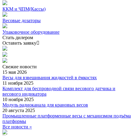
ККМ и ЧПМ(Кассы)
Весовые дозаторы
Упаковочное оборудование
Стать дилером
Оставить заявку
Свежие
новости
15 мая 2026
Весы для взвешивания жидкостей в ёмкостях
11 ноября 2025
Комплект для беспроводной связи весового датчика и
весового индикатора
10 ноября 2025
Модуль радиоканала для крановых весов
20 августа 2025
Промышленные платформенные весы с механизмом подъёма
платформы
Все новости »