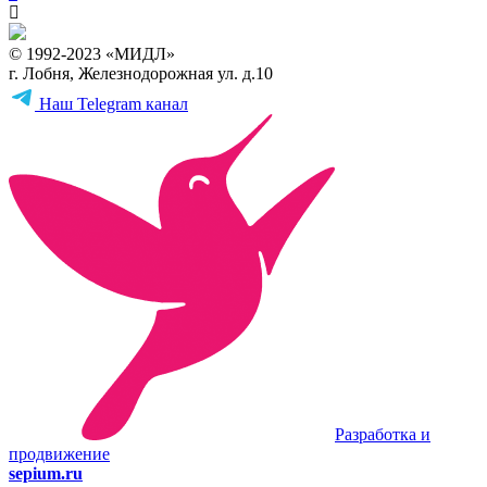
© 1992-2023 «МИДЛ»
г. Лобня, Железнодорожная ул. д.10
Наш Telegram канал
Разработка и
продвижение
sepium.ru