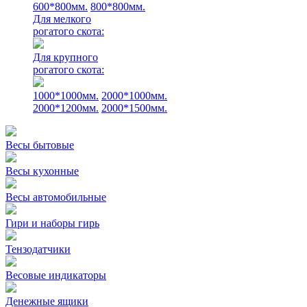
600*800мм.
800*800мм.
Для мелкого
рогатого скота:
Для крупного
рогатого скота:
1000*1000мм.
2000*1000мм.
2000*1200мм.
2000*1500мм.
Весы бытовые
Весы кухонные
Весы автомобильные
Гири и наборы гирь
Тензодатчики
Весовые индикаторы
Денежные ящики