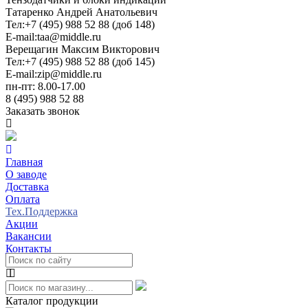
Татаренко Андрей Анатольевич
Тел:
+7 (495) 988 52 88 (доб 148)
E-mail:
taa@middle.ru
Верещагин Максим Викторович
Тел:
+7 (495) 988 52 88 (доб 145)
E-mail:
zip@middle.ru
пн-пт: 8.00-17.00
8 (495) 988 52 88
Заказать звонок
Главная
О заводе
Доставка
Оплата
Тех.Поддержка
Акции
Вакансии
Контакты
Каталог продукции