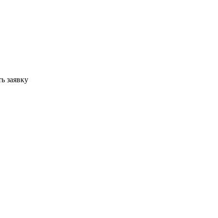
ь заявку