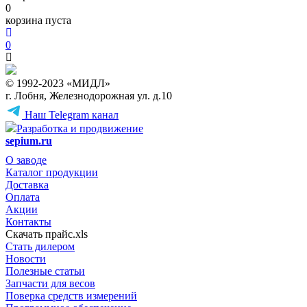
0
корзина пуста
0
© 1992-2023 «МИДЛ»
г. Лобня, Железнодорожная ул. д.10
Наш Telegram канал
Разработка и продвижение
sepium.ru
О заводе
Каталог продукции
Доставка
Оплата
Акции
Контакты
Скачать прайс.xls
Стать дилером
Новости
Полезные статьи
Запчасти для весов
Поверка средств измерений