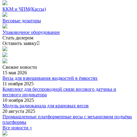
ККМ и ЧПМ(Кассы)
Весовые дозаторы
Упаковочное оборудование
Стать дилером
Оставить заявку
Свежие
новости
15 мая 2026
Весы для взвешивания жидкостей в ёмкостях
11 ноября 2025
Комплект для беспроводной связи весового датчика и
весового индикатора
10 ноября 2025
Модуль радиоканала для крановых весов
20 августа 2025
Промышленные платформенные весы с механизмом подъёма
платформы
Все новости »