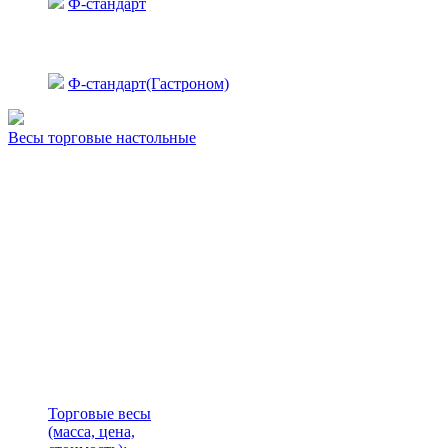
Ф-стандарт
Ф-стандарт(Гастроном)
Весы торговые настольные
Торговые весы
(масса, цена,