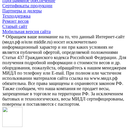
Программное обеспечение
Сертификаты продукции
Партнеры и дилеры
Техподдержка
Ремонт весов
Старый сайт
Мобильная версия сайта
* Обращаем ваше внимание на то, что данный Интернет-сайт
(мидл.рф и/или middle.ru) носит исключительно
информационный характер и ни при каких условиях не
является публичной офертой, определяемой положениями
Статьи 437 Гражданского кодекса Российской Федерации. Для
получения подробной информации о стоимости весов и др.
оборудования, пожалуйста, обращайтесь к нашим менеджерам
МИДЛ по телефону или E-mail. При полном или частичном
использовании материалов сайта ссылка на www.мидл.рф
обязательна. Все права защищены и охраняются законом РФ.
Также сообщаем, что наша компания не продает весы,
запрещенные в торговле на территории РФ. За исключением
бытовых и технологических, весы МИДЛ сертифицированы,
поверены и поставляются с паспортом.