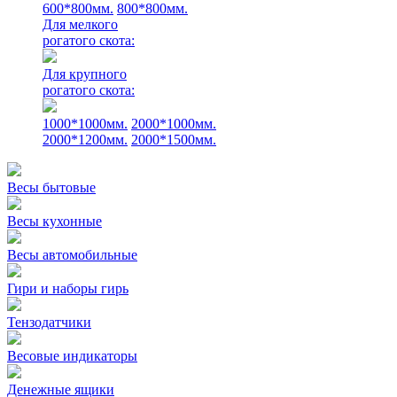
600*800мм.
800*800мм.
Для мелкого
рогатого скота:
Для крупного
рогатого скота:
1000*1000мм.
2000*1000мм.
2000*1200мм.
2000*1500мм.
Весы бытовые
Весы кухонные
Весы автомобильные
Гири и наборы гирь
Тензодатчики
Весовые индикаторы
Денежные ящики