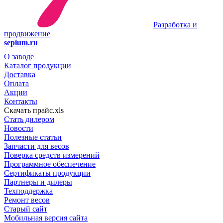
Разработка и
продвижение
sepium.ru
О заводе
Каталог продукции
Доставка
Оплата
Акции
Контакты
Скачать прайс.xls
Стать дилером
Новости
Полезные статьи
Запчасти для весов
Поверка средств измерений
Программное обеспечение
Сертификаты продукции
Партнеры и дилеры
Техподдержка
Ремонт весов
Старый сайт
Мобильная версия сайта