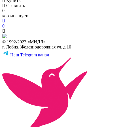
Купить
Сравнить
0
корзина пуста
0
© 1992-2023 «МИДЛ»
г. Лобня, Железнодорожная ул. д.10
Наш Telegram канал