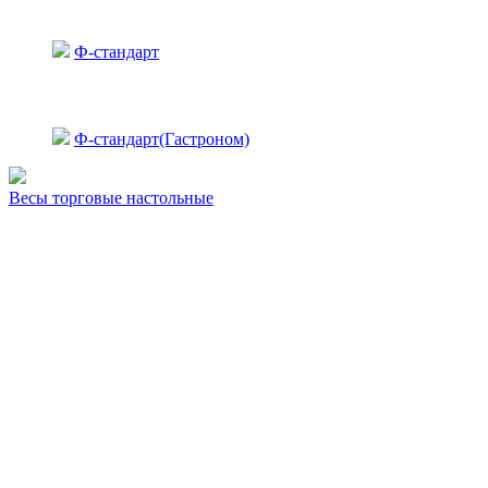
Ф-стандарт
Ф-стандарт(Гастроном)
Весы торговые настольные