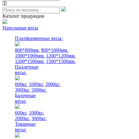
Каталог продукции
Напольные весы
Платформенные весы:
800*800мм.
800*1000мм.
1000*1000мм.
1200*1200мм.
1200*1500мм.
1500*1500мм.
Паллетные
весы:
600кг.
1000кг.
2000кг.
3000кг.
5000кг.
Балочные
весы:
600кг.
1000кг.
2000кг.
3000кг.
Товарные
весы: