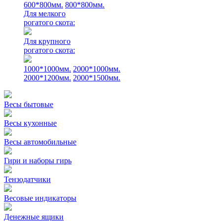
600*800мм.
800*800мм.
Для мелкого
рогатого скота:
Для крупного
рогатого скота:
1000*1000мм.
2000*1000мм.
2000*1200мм.
2000*1500мм.
Весы бытовые
Весы кухонные
Весы автомобильные
Гири и наборы гирь
Тензодатчики
Весовые индикаторы
Денежные ящики