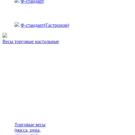
Ф-стандарт
Ф-стандарт(Гастроном)
Весы торговые настольные
Торговые весы
(масса, цена,