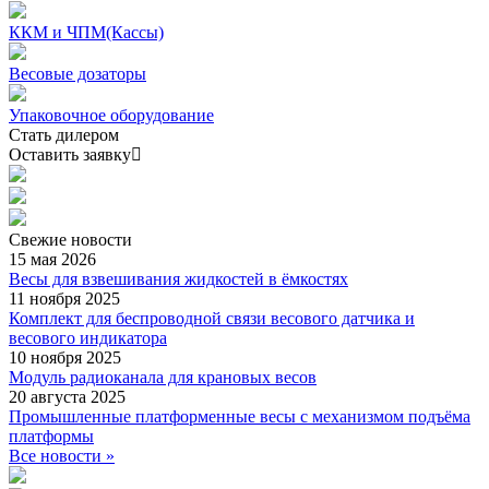
ККМ и ЧПМ(Кассы)
Весовые дозаторы
Упаковочное оборудование
Стать дилером
Оставить заявку
Свежие
новости
15 мая 2026
Весы для взвешивания жидкостей в ёмкостях
11 ноября 2025
Комплект для беспроводной связи весового датчика и
весового индикатора
10 ноября 2025
Модуль радиоканала для крановых весов
20 августа 2025
Промышленные платформенные весы с механизмом подъёма
платформы
Все новости »