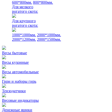
600*800мм.
800*800мм.
Для мелкого
рогатого скота:
Для крупного
рогатого скота:
1000*1000мм.
2000*1000мм.
2000*1200мм.
2000*1500мм.
Весы бытовые
Весы кухонные
Весы автомобильные
Гири и наборы гирь
Тензодатчики
Весовые индикаторы
Денежные ящики