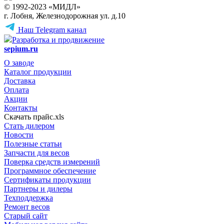
© 1992-2023 «МИДЛ»
г. Лобня, Железнодорожная ул. д.10
Наш Telegram канал
Разработка и продвижение
sepium.ru
О заводе
Каталог продукции
Доставка
Оплата
Акции
Контакты
Скачать прайс.xls
Стать дилером
Новости
Полезные статьи
Запчасти для весов
Поверка средств измерений
Программное обеспечение
Сертификаты продукции
Партнеры и дилеры
Техподдержка
Ремонт весов
Старый сайт