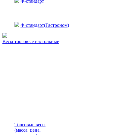
Ф-стандарт
Ф-стандарт(Гастроном)
Весы торговые настольные
Торговые весы
(масса, цена,