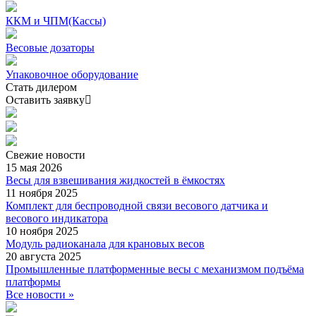
ККМ и ЧПМ(Кассы)
Весовые дозаторы
Упаковочное оборудование
Стать дилером
Оставить заявку
Свежие
новости
15 мая 2026
Весы для взвешивания жидкостей в ёмкостях
11 ноября 2025
Комплект для беспроводной связи весового датчика и
весового индикатора
10 ноября 2025
Модуль радиоканала для крановых весов
20 августа 2025
Промышленные платформенные весы с механизмом подъёма
платформы
Все новости »