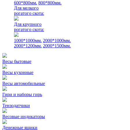
600*800мм.
800*800мм.
Для мелкого
рогатого скота:
Для крупного
рогатого скота:
1000*1000мм.
2000*1000мм.
2000*1200мм.
2000*1500мм.
Весы бытовые
Весы кухонные
Весы автомобильные
Гири и наборы гирь
Тензодатчики
Весовые индикаторы
Денежные ящики