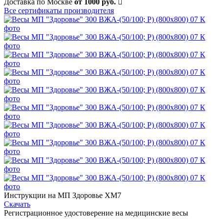
Доставка по Москве
от 1000 руб.
Все сертификаты производителя
Инструкции на МП Здоровье ХМ7
Скачать
Регистрационное удостоверение на медицинские весы