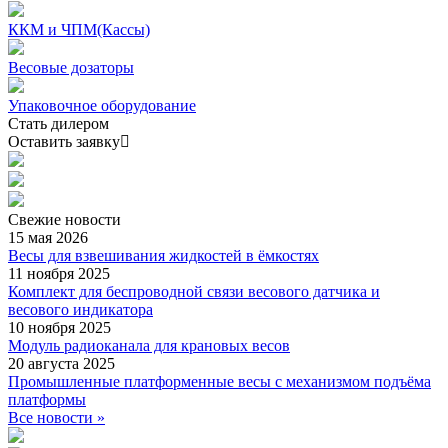
ККМ и ЧПМ(Кассы)
Весовые дозаторы
Упаковочное оборудование
Стать дилером
Оставить заявку
Свежие
новости
15 мая 2026
Весы для взвешивания жидкостей в ёмкостях
11 ноября 2025
Комплект для беспроводной связи весового датчика и
весового индикатора
10 ноября 2025
Модуль радиоканала для крановых весов
20 августа 2025
Промышленные платформенные весы с механизмом подъёма
платформы
Все новости »