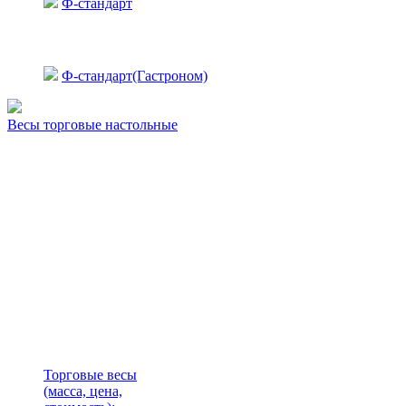
Ф-стандарт
Ф-стандарт(Гастроном)
Весы торговые настольные
Торговые весы
(масса, цена,