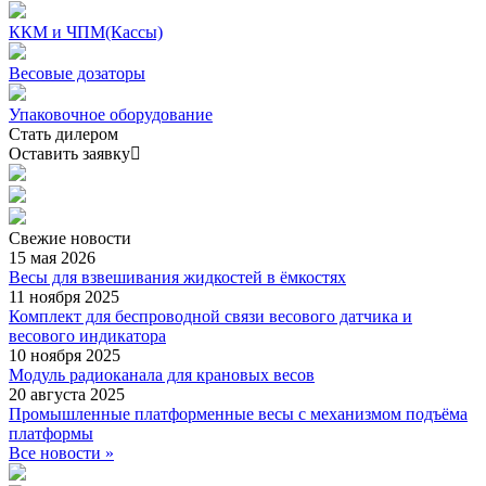
ККМ и ЧПМ(Кассы)
Весовые дозаторы
Упаковочное оборудование
Стать дилером
Оставить заявку
Свежие
новости
15 мая 2026
Весы для взвешивания жидкостей в ёмкостях
11 ноября 2025
Комплект для беспроводной связи весового датчика и
весового индикатора
10 ноября 2025
Модуль радиоканала для крановых весов
20 августа 2025
Промышленные платформенные весы с механизмом подъёма
платформы
Все новости »