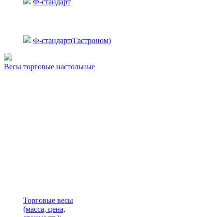
Ф-стандарт
Ф-стандарт(Гастроном)
Весы торговые настольные
Торговые весы
(масса, цена,