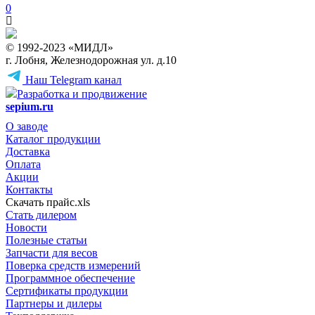
0
© 1992-2023 «МИДЛ»
г. Лобня, Железнодорожная ул. д.10
Наш Telegram канал
Разработка и продвижение
sepium.ru
О заводе
Каталог продукции
Доставка
Оплата
Акции
Контакты
Скачать прайс.xls
Стать дилером
Новости
Полезные статьи
Запчасти для весов
Поверка средств измерений
Программное обеспечение
Сертификаты продукции
Партнеры и дилеры