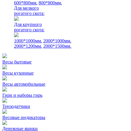
600*800мм.
800*800мм.
Для мелкого
рогатого скота:
Для крупного
рогатого скота:
1000*1000мм.
2000*1000мм.
2000*1200мм.
2000*1500мм.
Весы бытовые
Весы кухонные
Весы автомобильные
Гири и наборы гирь
Тензодатчики
Весовые индикаторы
Денежные ящики