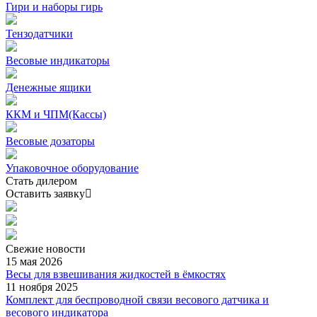
Гири и наборы гирь
Тензодатчики
Весовые индикаторы
Денежные ящики
ККМ и ЧПМ(Кассы)
Весовые дозаторы
Упаковочное оборудование
Стать дилером
Оставить заявку
Свежие
новости
15 мая 2026
Весы для взвешивания жидкостей в ёмкостях
11 ноября 2025
Комплект для беспроводной связи весового датчика и
весового индикатора