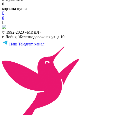
0
корзина пуста
0
© 1992-2023 «МИДЛ»
г. Лобня, Железнодорожная ул. д.10
Наш Telegram канал