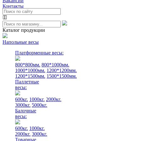
Вакансии
Контакты
Каталог продукции
Напольные весы
Платформенные весы:
800*800мм.
800*1000мм.
1000*1000мм.
1200*1200мм.
1200*1500мм.
1500*1500мм.
Паллетные
весы:
600кг.
1000кг.
2000кг.
3000кг.
5000кг.
Балочные
весы:
600кг.
1000кг.
2000кг.
3000кг.
Товарные