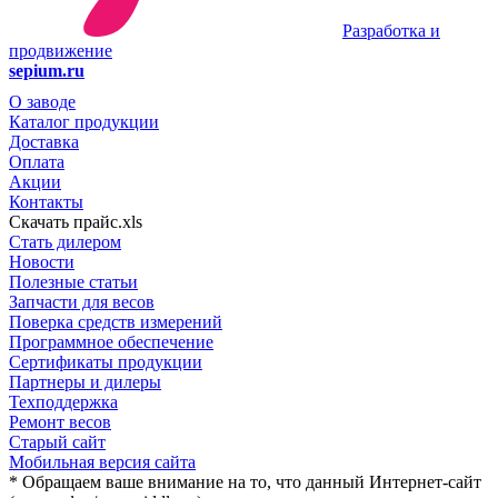
Разработка и
продвижение
sepium.ru
О заводе
Каталог продукции
Доставка
Оплата
Акции
Контакты
Скачать прайс.xls
Стать дилером
Новости
Полезные статьи
Запчасти для весов
Поверка средств измерений
Программное обеспечение
Сертификаты продукции
Партнеры и дилеры
Техподдержка
Ремонт весов
Старый сайт
Мобильная версия сайта
* Обращаем ваше внимание на то, что данный Интернет-сайт