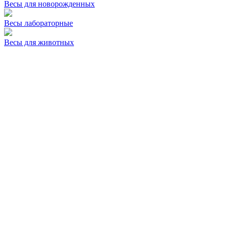
Весы для новорожденных
Весы лабораторные
Весы для животных