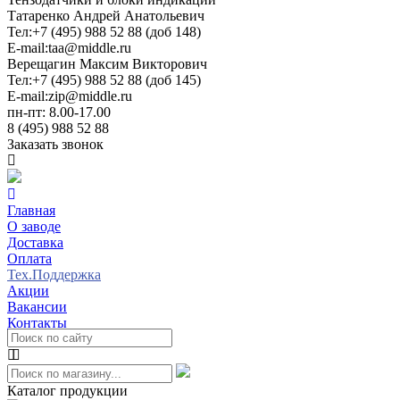
Татаренко Андрей Анатольевич
Тел:
+7 (495) 988 52 88 (доб 148)
E-mail:
taa@middle.ru
Верещагин Максим Викторович
Тел:
+7 (495) 988 52 88 (доб 145)
E-mail:
zip@middle.ru
пн-пт: 8.00-17.00
8 (495) 988 52 88
Заказать звонок
Главная
О заводе
Доставка
Оплата
Тех.Поддержка
Акции
Вакансии
Контакты
Каталог продукции