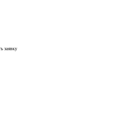
ь заявку