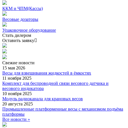
ККМ и ЧПМ(Кассы)
Весовые дозаторы
Упаковочное оборудование
Стать дилером
Оставить заявку
Свежие
новости
15 мая 2026
Весы для взвешивания жидкостей в ёмкостях
11 ноября 2025
Комплект для беспроводной связи весового датчика и
весового индикатора
10 ноября 2025
Модуль радиоканала для крановых весов
20 августа 2025
Промышленные платформенные весы с механизмом подъёма
платформы
Все новости »