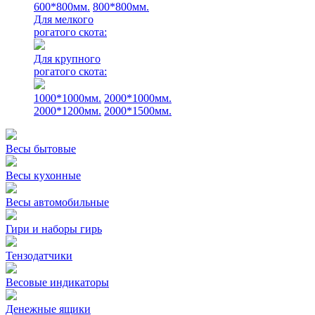
600*800мм.
800*800мм.
Для мелкого
рогатого скота:
Для крупного
рогатого скота:
1000*1000мм.
2000*1000мм.
2000*1200мм.
2000*1500мм.
Весы бытовые
Весы кухонные
Весы автомобильные
Гири и наборы гирь
Тензодатчики
Весовые индикаторы
Денежные ящики