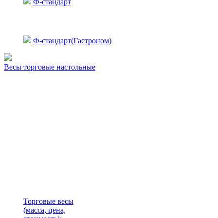
Ф-стандарт
Ф-стандарт(Гастроном)
Весы торговые настольные
Торговые весы
(масса, цена,