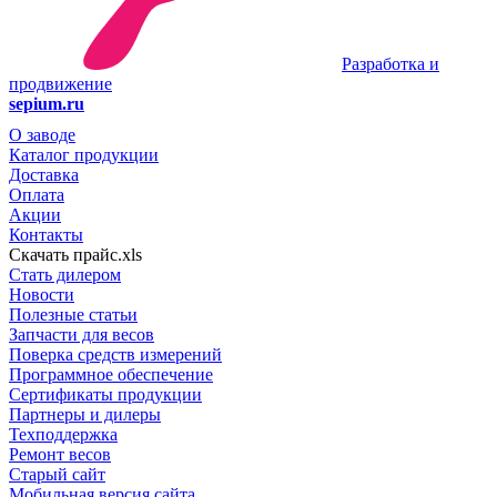
Разработка и
продвижение
sepium.ru
О заводе
Каталог продукции
Доставка
Оплата
Акции
Контакты
Скачать прайс.xls
Стать дилером
Новости
Полезные статьи
Запчасти для весов
Поверка средств измерений
Программное обеспечение
Сертификаты продукции
Партнеры и дилеры
Техподдержка
Ремонт весов
Старый сайт
Мобильная версия сайта