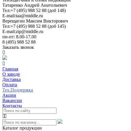
Татаренко Андрей Анатольевич
Тел:
+7 (495) 988 52 88 (доб 148)
E-mail:
taa@middle.ru
Верещагин Максим Викторович
Тел:
+7 (495) 988 52 88 (доб 145)
E-mail:
zip@middle.ru
пн-пт: 8.00-17.00
8 (495) 988 52 88
Заказать звонок
Главная
О заводе
Доставка
Оплата
Тех.Поддержка
Акции
Вакансии
Контакты
Каталог продукции