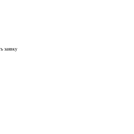
ь заявку