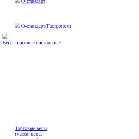
Ф-стандарт
Ф-стандарт(Гастроном)
Весы торговые настольные
Торговые весы
(масса, цена,