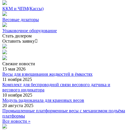
ККМ и ЧПМ(Кассы)
Весовые дозаторы
Упаковочное оборудование
Стать дилером
Оставить заявку
Свежие
новости
15 мая 2026
Весы для взвешивания жидкостей в ёмкостях
11 ноября 2025
Комплект для беспроводной связи весового датчика и
весового индикатора
10 ноября 2025
Модуль радиоканала для крановых весов
20 августа 2025
Промышленные платформенные весы с механизмом подъёма
платформы
Все новости »