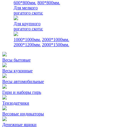
600*800мм.
800*800мм.
Для мелкого
рогатого скота:
Для крупного
рогатого скота:
1000*1000мм.
2000*1000мм.
2000*1200мм.
2000*1500мм.
Весы бытовые
Весы кухонные
Весы автомобильные
Гири и наборы гирь
Тензодатчики
Весовые индикаторы
Денежные ящики