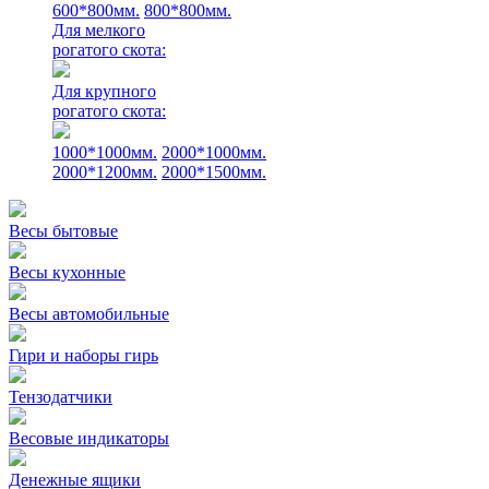
600*800мм.
800*800мм.
Для мелкого
рогатого скота:
Для крупного
рогатого скота:
1000*1000мм.
2000*1000мм.
2000*1200мм.
2000*1500мм.
Весы бытовые
Весы кухонные
Весы автомобильные
Гири и наборы гирь
Тензодатчики
Весовые индикаторы
Денежные ящики