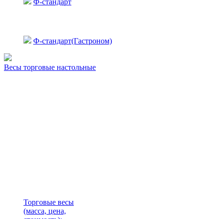
Ф-стандарт
Ф-стандарт(Гастроном)
Весы торговые настольные
Торговые весы
(масса, цена,