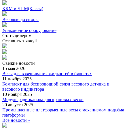
ККМ и ЧПМ(Кассы)
Весовые дозаторы
Упаковочное оборудование
Стать дилером
Оставить заявку
Свежие
новости
15 мая 2026
Весы для взвешивания жидкостей в ёмкостях
11 ноября 2025
Комплект для беспроводной связи весового датчика и
весового индикатора
10 ноября 2025
Модуль радиоканала для крановых весов
20 августа 2025
Промышленные платформенные весы с механизмом подъёма
платформы
Все новости »