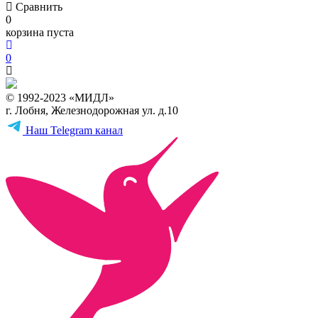
Сравнить
0
корзина пуста
0
© 1992-2023 «МИДЛ»
г. Лобня, Железнодорожная ул. д.10
Наш Telegram канал