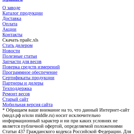
О заводе
Каталог продукции
Доставка
Оплата
Акции
Контакты
Скачать прайс.xls
Стать дилером
Новости
Полезные статьи
Запчасти для весов
Поверка средств измерений
Программное обеспечение
Сертификаты продукции
Партнеры и дилеры
Техподдержка
Ремонт весов
Старый сайт
Мобильная версия сайта
* Обращаем ваше внимание на то, что данный Интернет-сайт
(мидл.рф и/или middle.ru) носит исключительно
информационный характер и ни при каких условиях не
является публичной офертой, определяемой положениями
Статьи 437 Гражданского кодекса Российской Федерации. Для