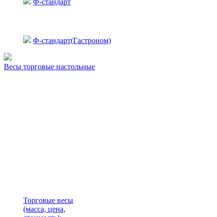
Ф-стандарт
Ф-стандарт(Гастроном)
Весы торговые настольные
Торговые весы
(масса, цена,