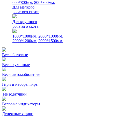
600*800мм.
800*800мм.
Для мелкого
рогатого скота:
Для крупного
рогатого скота:
1000*1000мм.
2000*1000мм.
2000*1200мм.
2000*1500мм.
Весы бытовые
Весы кухонные
Весы автомобильные
Гири и наборы гирь
Тензодатчики
Весовые индикаторы
Денежные ящики