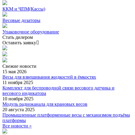
ККМ и ЧПМ(Кассы)
Весовые дозаторы
Упаковочное оборудование
Стать дилером
Оставить заявку
Свежие
новости
15 мая 2026
Весы для взвешивания жидкостей в ёмкостях
11 ноября 2025
Комплект для беспроводной связи весового датчика и
весового индикатора
10 ноября 2025
Модуль радиоканала для крановых весов
20 августа 2025
Промышленные платформенные весы с механизмом подъёма
платформы
Все новости »