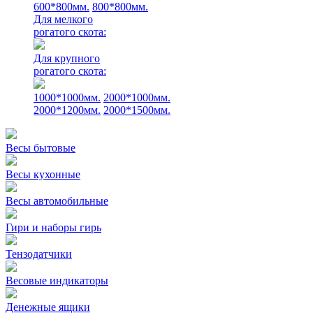
600*800мм.
800*800мм.
Для мелкого
рогатого скота:
Для крупного
рогатого скота:
1000*1000мм.
2000*1000мм.
2000*1200мм.
2000*1500мм.
Весы бытовые
Весы кухонные
Весы автомобильные
Гири и наборы гирь
Тензодатчики
Весовые индикаторы
Денежные ящики