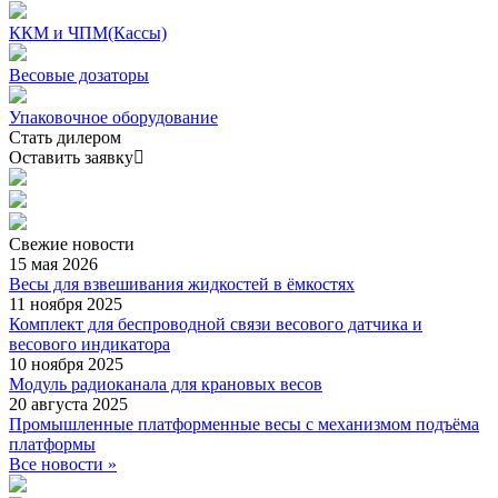
ККМ и ЧПМ(Кассы)
Весовые дозаторы
Упаковочное оборудование
Стать дилером
Оставить заявку
Свежие
новости
15 мая 2026
Весы для взвешивания жидкостей в ёмкостях
11 ноября 2025
Комплект для беспроводной связи весового датчика и
весового индикатора
10 ноября 2025
Модуль радиоканала для крановых весов
20 августа 2025
Промышленные платформенные весы с механизмом подъёма
платформы
Все новости »