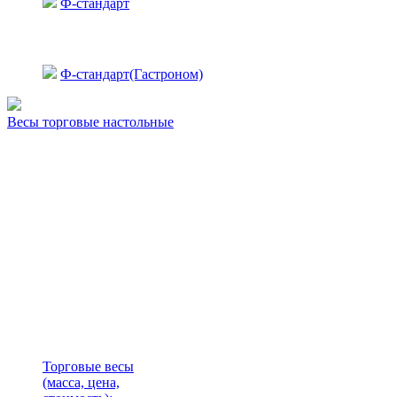
Ф-стандарт
Ф-стандарт(Гастроном)
Весы торговые настольные
Торговые весы
(масса, цена,