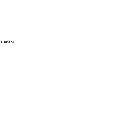
ь заявку