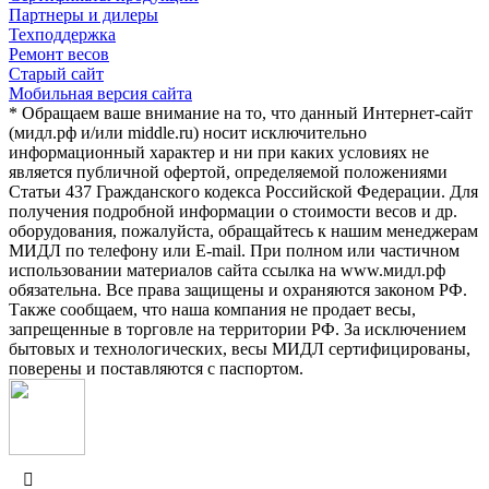
Партнеры и дилеры
Техподдержка
Ремонт весов
Старый сайт
Мобильная версия сайта
* Обращаем ваше внимание на то, что данный Интернет-сайт
(мидл.рф и/или middle.ru) носит исключительно
информационный характер и ни при каких условиях не
является публичной офертой, определяемой положениями
Статьи 437 Гражданского кодекса Российской Федерации. Для
получения подробной информации о стоимости весов и др.
оборудования, пожалуйста, обращайтесь к нашим менеджерам
МИДЛ по телефону или E-mail. При полном или частичном
использовании материалов сайта ссылка на www.мидл.рф
обязательна. Все права защищены и охраняются законом РФ.
Также сообщаем, что наша компания не продает весы,
запрещенные в торговле на территории РФ. За исключением
бытовых и технологических, весы МИДЛ сертифицированы,
поверены и поставляются с паспортом.