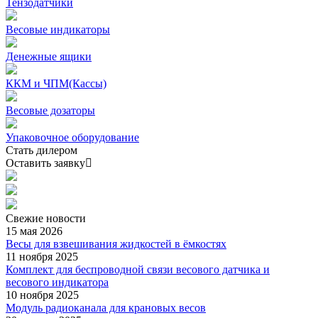
Тензодатчики
Весовые индикаторы
Денежные ящики
ККМ и ЧПМ(Кассы)
Весовые дозаторы
Упаковочное оборудование
Стать дилером
Оставить заявку
Свежие
новости
15 мая 2026
Весы для взвешивания жидкостей в ёмкостях
11 ноября 2025
Комплект для беспроводной связи весового датчика и
весового индикатора
10 ноября 2025
Модуль радиоканала для крановых весов