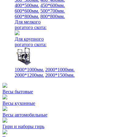
400*500мм.
450*600мм.
600*600мм.
500*700мм.
600*800мм.
800*800мм.
Для мелкого
рогатого скота:
Для крупного
рогатого скота:
1000*1000мм.
2000*1000мм.
2000*1200мм.
2000*1500мм.
Весы бытовые
Весы кухонные
Весы автомобильные
Гири и наборы гирь