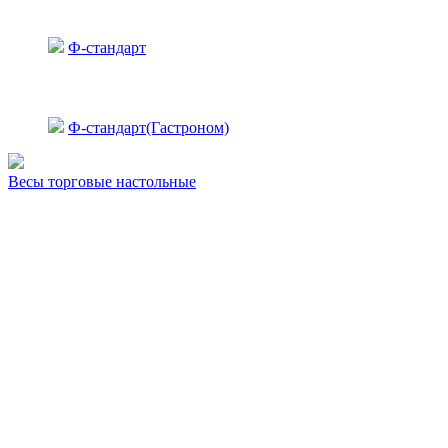
Ф-стандарт
Ф-стандарт(Гастроном)
Весы торговые настольные