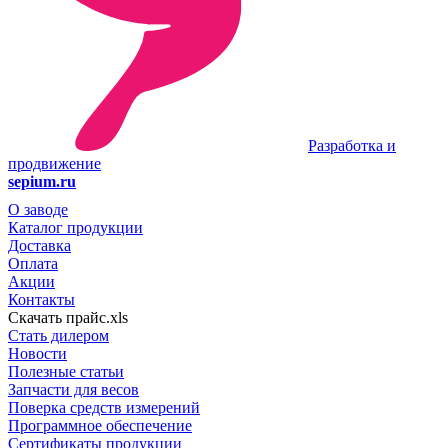
Разработка и
продвижение
sepium.ru
О заводе
Каталог продукции
Доставка
Оплата
Акции
Контакты
Скачать прайс.xls
Стать дилером
Новости
Полезные статьи
Запчасти для весов
Поверка средств измерений
Программное обеспечение
Сертификаты продукции