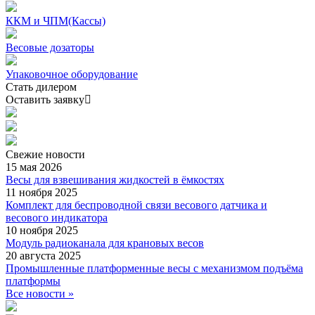
ККМ и ЧПМ(Кассы)
Весовые дозаторы
Упаковочное оборудование
Стать дилером
Оставить заявку
Свежие
новости
15 мая 2026
Весы для взвешивания жидкостей в ёмкостях
11 ноября 2025
Комплект для беспроводной связи весового датчика и
весового индикатора
10 ноября 2025
Модуль радиоканала для крановых весов
20 августа 2025
Промышленные платформенные весы с механизмом подъёма
платформы
Все новости »