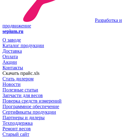
Разработка и
продвижение
sepium.ru
О заводе
Каталог продукции
Доставка
Оплата
Акции
Контакты
Скачать прайс.xls
Стать дилером
Новости
Полезные статьи
Запчасти для весов
Поверка средств измерений
Программное обеспечение
Сертификаты продукции
Партнеры и дилеры
Техподдержка
Ремонт весов
Старый сайт