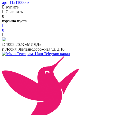
арт. 1121100003
Купить
Сравнить
0
корзина пуста
0
© 1992-2023 «МИДЛ»
г. Лобня, Железнодорожная ул. д.10
Наш Telegram канал