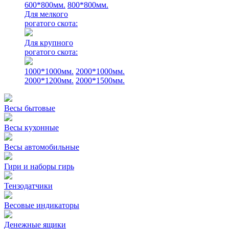
600*800мм.
800*800мм.
Для мелкого
рогатого скота:
Для крупного
рогатого скота:
1000*1000мм.
2000*1000мм.
2000*1200мм.
2000*1500мм.
Весы бытовые
Весы кухонные
Весы автомобильные
Гири и наборы гирь
Тензодатчики
Весовые индикаторы
Денежные ящики