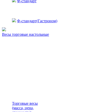
Ф-стандарт
Ф-стандарт(Гастроном)
Весы торговые настольные
Торговые весы
(масса, цена,