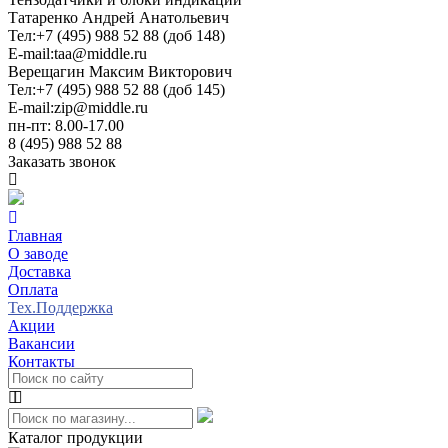
Татаренко Андрей Анатольевич
Тел:
+7 (495) 988 52 88 (доб 148)
E-mail:
taa@middle.ru
Верещагин Максим Викторович
Тел:
+7 (495) 988 52 88 (доб 145)
E-mail:
zip@middle.ru
пн-пт: 8.00-17.00
8 (495) 988 52 88
Заказать звонок
Главная
О заводе
Доставка
Оплата
Тех.Поддержка
Акции
Вакансии
Контакты
Каталог продукции