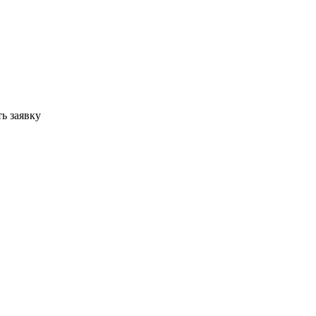
ь заявку