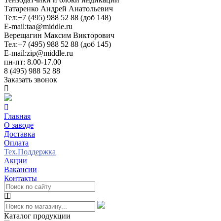
Татаренко Андрей Анатольевич
Тел:
+7 (495) 988 52 88 (доб 148)
E-mail:
taa@middle.ru
Верещагин Максим Викторович
Тел:
+7 (495) 988 52 88 (доб 145)
E-mail:
zip@middle.ru
пн-пт: 8.00-17.00
8 (495) 988 52 88
Заказать звонок
Главная
О заводе
Доставка
Оплата
Тех.Поддержка
Акции
Вакансии
Контакты
Каталог продукции