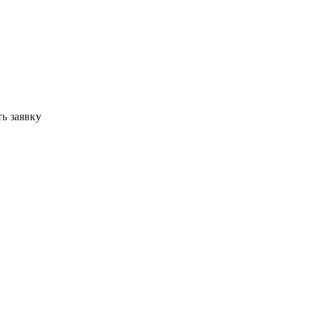
ь заявку