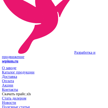
Разработка и
продвижение
sepium.ru
О заводе
Каталог продукции
Доставка
Оплата
Акции
Контакты
Скачать прайс.xls
Стать дилером
Новости
Полезные статьи