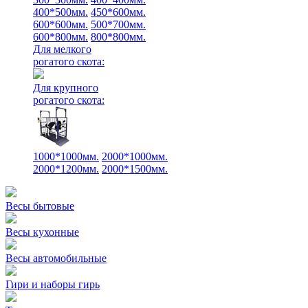
400*500мм.
450*600мм.
600*600мм.
500*700мм.
600*800мм.
800*800мм.
Для мелкого
рогатого скота:
Для крупного
рогатого скота:
1000*1000мм.
2000*1000мм.
2000*1200мм.
2000*1500мм.
Весы бытовые
Весы кухонные
Весы автомобильные
Гири и наборы гирь