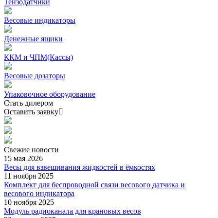
Тензодатчики
Весовые индикаторы
Денежные ящики
ККМ и ЧПМ(Кассы)
Весовые дозаторы
Упаковочное оборудование
Стать дилером
Оставить заявку
Свежие
новости
15 мая 2026
Весы для взвешивания жидкостей в ёмкостях
11 ноября 2025
Комплект для беспроводной связи весового датчика и
весового индикатора
10 ноября 2025
Модуль радиоканала для крановых весов