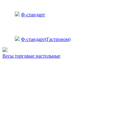
Ф-стандарт
Ф-стандарт(Гастроном)
Весы торговые настольные