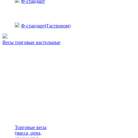
Ф-стандарт
Ф-стандарт(Гастроном)
Весы торговые настольные
Торговые весы
(масса, цена,