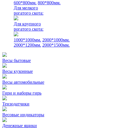
600*800мм.
800*800мм.
Для мелкого
рогатого скота:
Для крупного
рогатого скота:
1000*1000мм.
2000*1000мм.
2000*1200мм.
2000*1500мм.
Весы бытовые
Весы кухонные
Весы автомобильные
Гири и наборы гирь
Тензодатчики
Весовые индикаторы
Денежные ящики