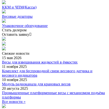
ККМ и ЧПМ(Кассы)
Весовые дозаторы
Упаковочное оборудование
Стать дилером
Оставить заявку
Свежие
новости
15 мая 2026
Весы для взвешивания жидкостей в ёмкостях
11 ноября 2025
Комплект для беспроводной связи весового датчика и
весового индикатора
10 ноября 2025
Модуль радиоканала для крановых весов
20 августа 2025
Промышленные платформенные весы с механизмом подъёма
платформы
Все новости »