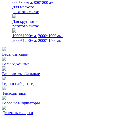
600*800мм.
800*800мм.
Для мелкого
рогатого скота:
Для крупного
рогатого скота:
1000*1000мм.
2000*1000мм.
2000*1200мм.
2000*1500мм.
Весы бытовые
Весы кухонные
Весы автомобильные
Гири и наборы гирь
Тензодатчики
Весовые индикаторы
Денежные ящики