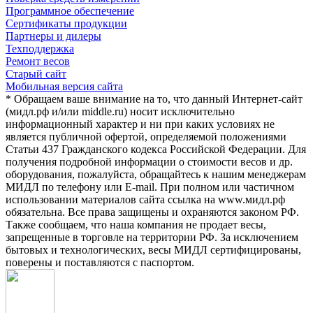
Программное обеспечение
Сертификаты продукции
Партнеры и дилеры
Техподдержка
Ремонт весов
Старый сайт
Мобильная версия сайта
* Обращаем ваше внимание на то, что данный Интернет-сайт
(мидл.рф и/или middle.ru) носит исключительно
информационный характер и ни при каких условиях не
является публичной офертой, определяемой положениями
Статьи 437 Гражданского кодекса Российской Федерации. Для
получения подробной информации о стоимости весов и др.
оборудования, пожалуйста, обращайтесь к нашим менеджерам
МИДЛ по телефону или E-mail. При полном или частичном
использовании материалов сайта ссылка на www.мидл.рф
обязательна. Все права защищены и охраняются законом РФ.
Также сообщаем, что наша компания не продает весы,
запрещенные в торговле на территории РФ. За исключением
бытовых и технологических, весы МИДЛ сертифицированы,
поверены и поставляются с паспортом.