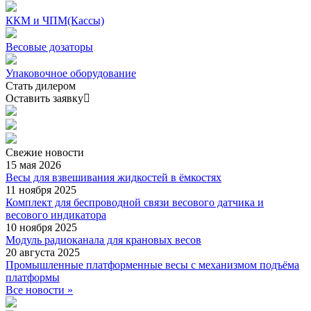
ККМ и ЧПМ(Кассы)
Весовые дозаторы
Упаковочное оборудование
Стать дилером
Оставить заявку
Свежие
новости
15 мая 2026
Весы для взвешивания жидкостей в ёмкостях
11 ноября 2025
Комплект для беспроводной связи весового датчика и
весового индикатора
10 ноября 2025
Модуль радиоканала для крановых весов
20 августа 2025
Промышленные платформенные весы с механизмом подъёма
платформы
Все новости »