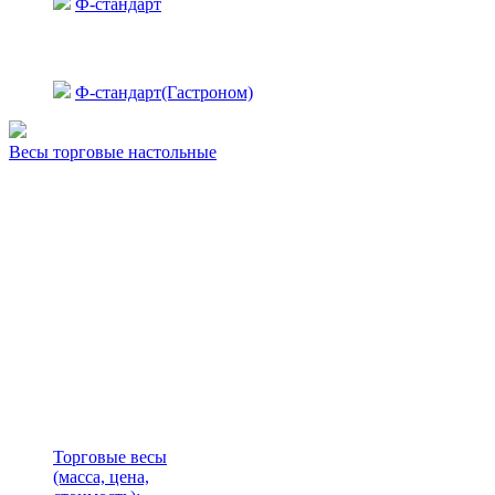
Ф-стандарт
Ф-стандарт(Гастроном)
Весы торговые настольные
Торговые весы
(масса, цена,