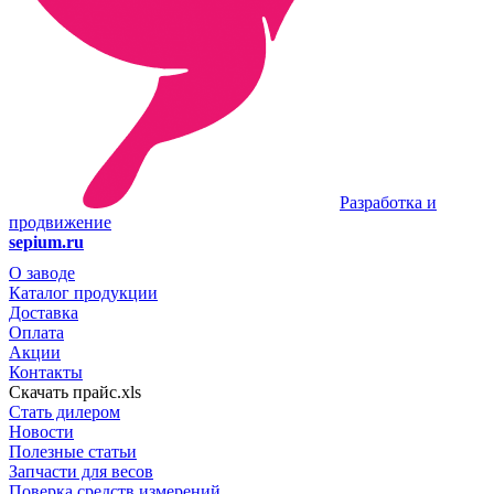
Разработка и
продвижение
sepium.ru
О заводе
Каталог продукции
Доставка
Оплата
Акции
Контакты
Скачать прайс.xls
Стать дилером
Новости
Полезные статьи
Запчасти для весов
Поверка средств измерений