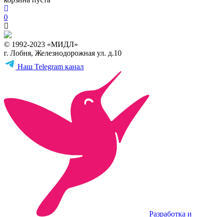
0
© 1992-2023 «МИДЛ»
г. Лобня, Железнодорожная ул. д.10
Наш Telegram канал
Разработка и