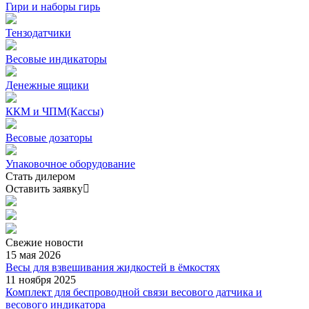
Гири и наборы гирь
Тензодатчики
Весовые индикаторы
Денежные ящики
ККМ и ЧПМ(Кассы)
Весовые дозаторы
Упаковочное оборудование
Стать дилером
Оставить заявку
Свежие
новости
15 мая 2026
Весы для взвешивания жидкостей в ёмкостях
11 ноября 2025
Комплект для беспроводной связи весового датчика и
весового индикатора