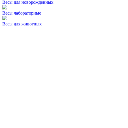
Весы для новорожденных
Весы лабораторные
Весы для животных