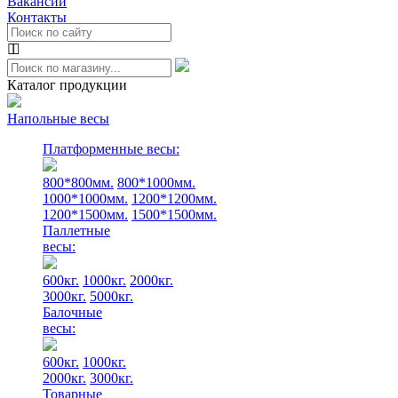
Вакансии
Контакты
Каталог продукции
Напольные весы
Платформенные весы:
800*800мм.
800*1000мм.
1000*1000мм.
1200*1200мм.
1200*1500мм.
1500*1500мм.
Паллетные
весы:
600кг.
1000кг.
2000кг.
3000кг.
5000кг.
Балочные
весы:
600кг.
1000кг.
2000кг.
3000кг.
Товарные