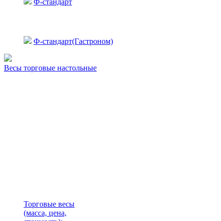
Ф-стандарт
Ф-стандарт(Гастроном)
Весы торговые настольные
Торговые весы
(масса, цена,