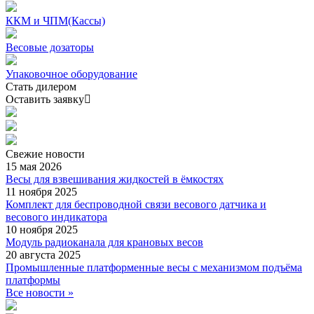
ККМ и ЧПМ(Кассы)
Весовые дозаторы
Упаковочное оборудование
Стать дилером
Оставить заявку
Свежие
новости
15 мая 2026
Весы для взвешивания жидкостей в ёмкостях
11 ноября 2025
Комплект для беспроводной связи весового датчика и
весового индикатора
10 ноября 2025
Модуль радиоканала для крановых весов
20 августа 2025
Промышленные платформенные весы с механизмом подъёма
платформы
Все новости »