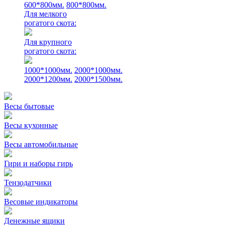
600*800мм.
800*800мм.
Для мелкого
рогатого скота:
Для крупного
рогатого скота:
1000*1000мм.
2000*1000мм.
2000*1200мм.
2000*1500мм.
Весы бытовые
Весы кухонные
Весы автомобильные
Гири и наборы гирь
Тензодатчики
Весовые индикаторы
Денежные ящики