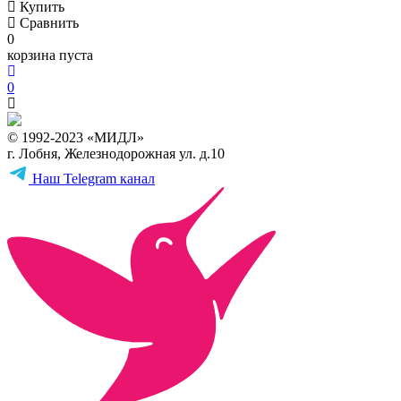
Купить
Сравнить
0
корзина пуста
0
© 1992-2023 «МИДЛ»
г. Лобня, Железнодорожная ул. д.10
Наш Telegram канал