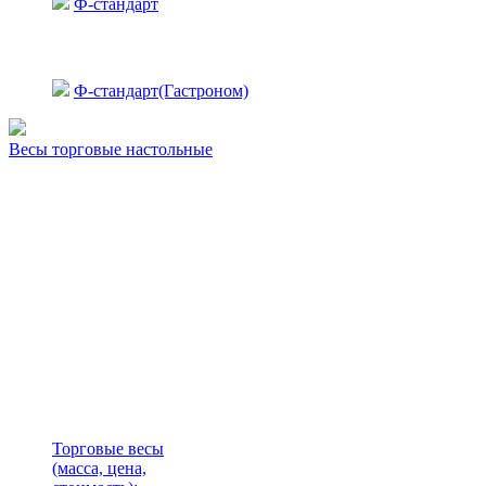
Ф-стандарт
Ф-стандарт(Гастроном)
Весы торговые настольные
Торговые весы
(масса, цена,