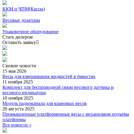
ККМ и ЧПМ(Кассы)
Весовые дозаторы
Упаковочное оборудование
Стать дилером
Оставить заявку
Свежие
новости
15 мая 2026
Весы для взвешивания жидкостей в ёмкостях
11 ноября 2025
Комплект для беспроводной связи весового датчика и
весового индикатора
10 ноября 2025
Модуль радиоканала для крановых весов
20 августа 2025
Промышленные платформенные весы с механизмом подъёма
платформы
Все новости »