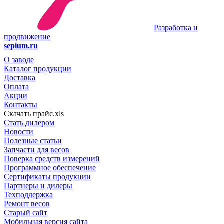
Разработка и
продвижение
sepium.ru
О заводе
Каталог продукции
Доставка
Оплата
Акции
Контакты
Скачать прайс.xls
Стать дилером
Новости
Полезные статьи
Запчасти для весов
Поверка средств измерений
Программное обеспечение
Сертификаты продукции
Партнеры и дилеры
Техподдержка
Ремонт весов
Старый сайт
Мобильная версия сайта