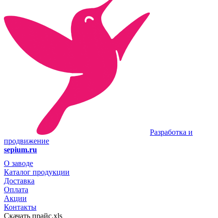
Разработка и
продвижение
sepium.ru
О заводе
Каталог продукции
Доставка
Оплата
Акции
Контакты
Скачать прайс.xls