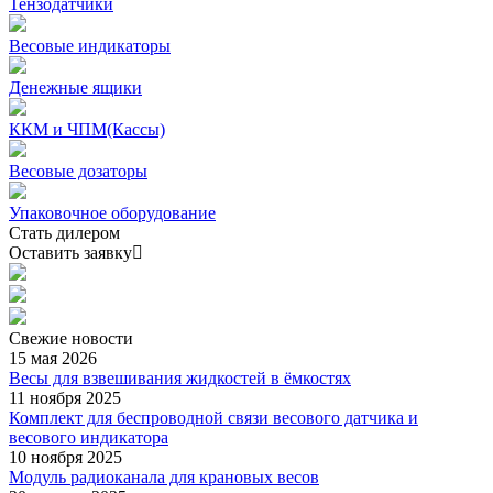
Тензодатчики
Весовые индикаторы
Денежные ящики
ККМ и ЧПМ(Кассы)
Весовые дозаторы
Упаковочное оборудование
Стать дилером
Оставить заявку
Свежие
новости
15 мая 2026
Весы для взвешивания жидкостей в ёмкостях
11 ноября 2025
Комплект для беспроводной связи весового датчика и
весового индикатора
10 ноября 2025
Модуль радиоканала для крановых весов