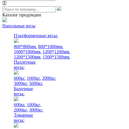
Каталог продукции
Напольные весы
Платформенные весы:
800*800мм.
800*1000мм.
1000*1000мм.
1200*1200мм.
1200*1500мм.
1500*1500мм.
Паллетные
весы:
600кг.
1000кг.
2000кг.
3000кг.
5000кг.
Балочные
весы:
600кг.
1000кг.
2000кг.
3000кг.
Товарные
весы: