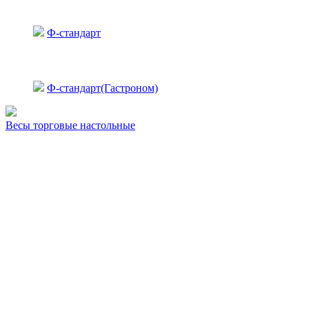
Ф-стандарт
Ф-стандарт(Гастроном)
Весы торговые настольные