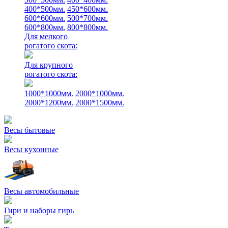
400*500мм.
450*600мм.
600*600мм.
500*700мм.
600*800мм.
800*800мм.
Для мелкого
рогатого скота:
Для крупного
рогатого скота:
1000*1000мм.
2000*1000мм.
2000*1200мм.
2000*1500мм.
Весы бытовые
Весы кухонные
Весы автомобильные
Гири и наборы гирь