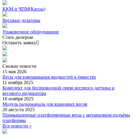
ККМ и ЧПМ(Кассы)
Весовые дозаторы
Упаковочное оборудование
Стать дилером
Оставить заявку
Свежие
новости
15 мая 2026
Весы для взвешивания жидкостей в ёмкостях
11 ноября 2025
Комплект для беспроводной связи весового датчика и
весового индикатора
10 ноября 2025
Модуль радиоканала для крановых весов
20 августа 2025
Промышленные платформенные весы с механизмом подъёма
платформы
Все новости »