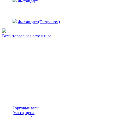
Ф-стандарт
Ф-стандарт(Гастроном)
Весы торговые настольные
Торговые весы
(масса, цена,