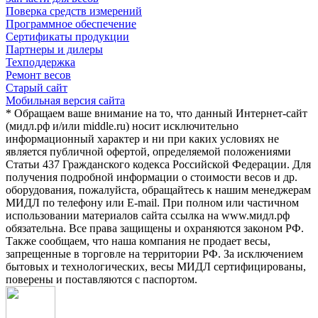
Поверка средств измерений
Программное обеспечение
Сертификаты продукции
Партнеры и дилеры
Техподдержка
Ремонт весов
Старый сайт
Мобильная версия сайта
* Обращаем ваше внимание на то, что данный Интернет-сайт
(мидл.рф и/или middle.ru) носит исключительно
информационный характер и ни при каких условиях не
является публичной офертой, определяемой положениями
Статьи 437 Гражданского кодекса Российской Федерации. Для
получения подробной информации о стоимости весов и др.
оборудования, пожалуйста, обращайтесь к нашим менеджерам
МИДЛ по телефону или E-mail. При полном или частичном
использовании материалов сайта ссылка на www.мидл.рф
обязательна. Все права защищены и охраняются законом РФ.
Также сообщаем, что наша компания не продает весы,
запрещенные в торговле на территории РФ. За исключением
бытовых и технологических, весы МИДЛ сертифицированы,
поверены и поставляются с паспортом.