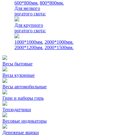
600*800мм.
800*800мм.
Для мелкого
рогатого скота:
Для крупного
рогатого скота:
1000*1000мм.
2000*1000мм.
2000*1200мм.
2000*1500мм.
Весы бытовые
Весы кухонные
Весы автомобильные
Гири и наборы гирь
Тензодатчики
Весовые индикаторы
Денежные ящики