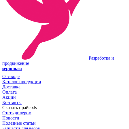
Разработка и
продвижение
sepium.ru
О заводе
Каталог продукции
Доставка
Оплата
Акции
Контакты
Скачать прайс.xls
Стать дилером
Новости
Полезные статьи
Запчасти для весов