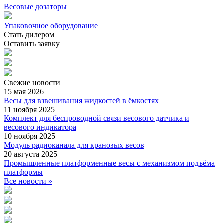
Весовые дозаторы
Упаковочное оборудование
Стать дилером
Оставить заявку
Свежие
новости
15 мая 2026
Весы для взвешивания жидкостей в ёмкостях
11 ноября 2025
Комплект для беспроводной связи весового датчика и
весового индикатора
10 ноября 2025
Модуль радиоканала для крановых весов
20 августа 2025
Промышленные платформенные весы с механизмом подъёма
платформы
Все новости »