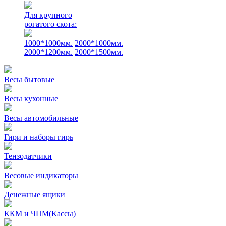
Для крупного
рогатого скота:
1000*1000мм.
2000*1000мм.
2000*1200мм.
2000*1500мм.
Весы бытовые
Весы кухонные
Весы автомобильные
Гири и наборы гирь
Тензодатчики
Весовые индикаторы
Денежные ящики
ККМ и ЧПМ(Кассы)