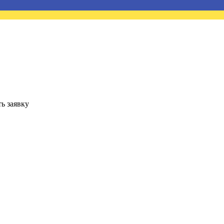
ь заявку