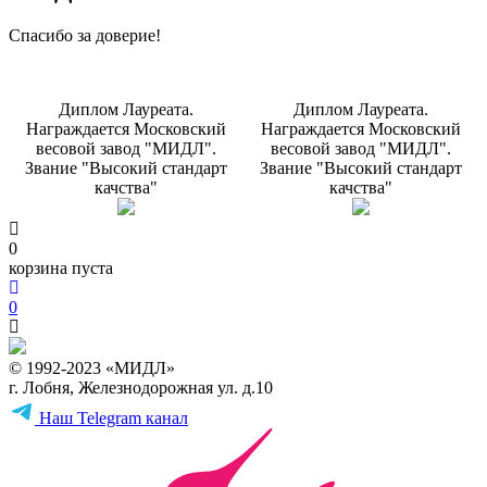
Спасибо за доверие!
Диплом Лауреата.
Диплом Лауреата.
Награждается Московский
Награждается Московский
весовой завод "МИДЛ".
весовой завод "МИДЛ".
Звание "Высокий стандарт
Звание "Высокий стандарт
качства"
качства"
0
корзина пуста
0
© 1992-2023 «МИДЛ»
г. Лобня, Железнодорожная ул. д.10
Наш Telegram канал