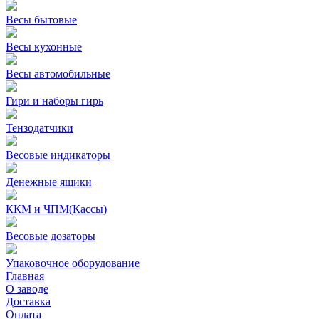
Весы бытовые
Весы кухонные
Весы автомобильные
Гири и наборы гирь
Тензодатчики
Весовые индикаторы
Денежные ящики
ККМ и ЧПМ(Кассы)
Весовые дозаторы
Упаковочное оборудование
Главная
О заводе
Доставка
Оплата