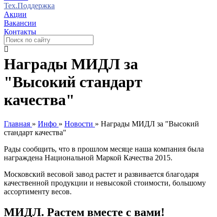
Тех.Поддержка
Акции
Вакансии
Контакты
Награды МИДЛ за
"Высокий стандарт
качества"
Главная
»
Инфо
»
Новости
»
Награды МИДЛ за "Высокий
стандарт качества"
Рады сообщить, что в прошлом месяце наша компания была
награждена Национальной Маркой Качества 2015.
Московский весовой завод растет и развивается благодаря
качественной продукции и невысокой стоимости, большому
ассортименту весов.
МИДЛ. Растем вместе с вами!