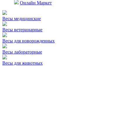
Онлайн Маркет
Весы медицинские
Весы ветеринарные
Весы для новорожденных
Весы лабораторные
Весы для животных