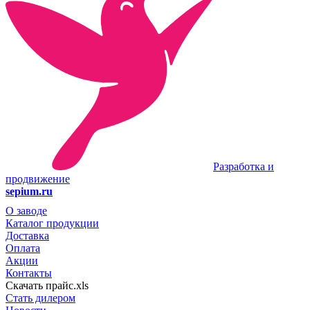
Разработка и
продвижение
sepium.ru
О заводе
Каталог продукции
Доставка
Оплата
Акции
Контакты
Скачать прайс.xls
Стать дилером