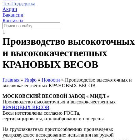
Тех.Поддержка
Акции
Вакансии
Контакты
Производство высокоточных
и высококачественных
КРАНОВЫХ ВЕСОВ
Главная
»
Инфо
»
Новости
»
Производство высокоточных и
высококачественных КРАНОВЫХ ВЕСОВ
МОСКОВСКИЙ ВЕСОВОЙ ЗАВОД « МИДЛ »
Производство высокоточных и высококачественных
КРАНОВЫХ ВЕСОВ
.
Весы изготовлены согласно ГОСТа,
сертифицированы, откалиброваны и поверены.
На грузозахватных приспособлениях произведены:
ультразвуковое исследование; испытания нагрузкой