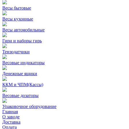
Весы бытовые
Весы кухонные
Весы автомобильные
Гири и наборы гирь
Тензодатчики
Весовые индикаторы
Денежные ящики
ККМ и ЧПМ(Кассы)
Весовые дозаторы
Упаковочное оборудование
Главная
О заводе
Доставка
Оплата