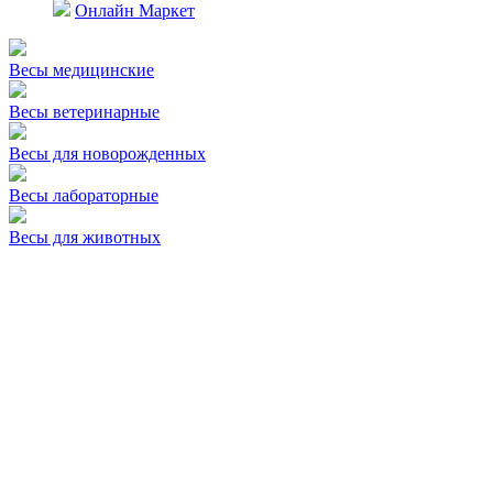
Онлайн Маркет
Весы медицинские
Весы ветеринарные
Весы для новорожденных
Весы лабораторные
Весы для животных