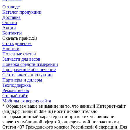
О заводе
Каталог продукции
Доставка
Оплата
Акции
Контакты
Скачать прайс.xls
Стать дилером
Новости
Полезные статьи
Запчасти для весов
Поверка средств измерений
Программное обеспечение
Сертификаты продукции
Партнеры и дилеры
Техподдержка
Ремонт весов
Старый сайт
Мобильная версия сайта
* Обращаем ваше внимание на то, что данный Интернет-сайт
(мидл.рф и/или middle.ru) носит исключительно
информационный характер и ни при каких условиях не
является публичной офертой, определяемой положениями
Статьи 437 Гражданского кодекса Российской Федерации. Для