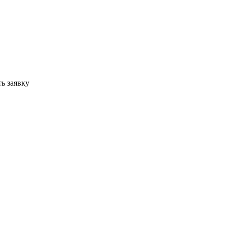
ь заявку