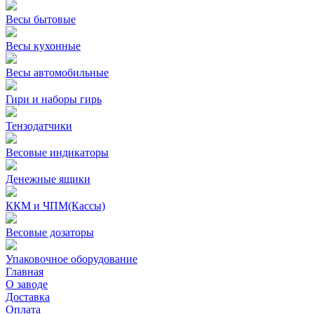
Весы бытовые
Весы кухонные
Весы автомобильные
Гири и наборы гирь
Тензодатчики
Весовые индикаторы
Денежные ящики
ККМ и ЧПМ(Кассы)
Весовые дозаторы
Упаковочное оборудование
Главная
О заводе
Доставка
Оплата