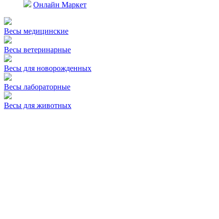
Онлайн Маркет
Весы медицинские
Весы ветеринарные
Весы для новорожденных
Весы лабораторные
Весы для животных