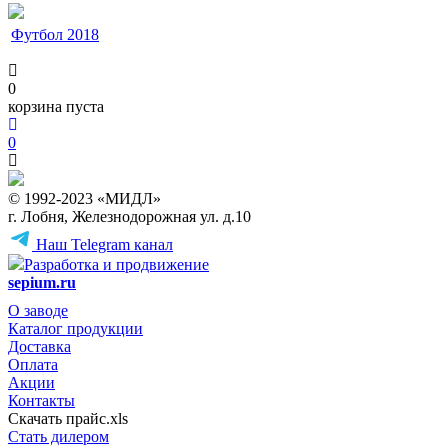
Футбол 2018
0
корзина пуста
0
© 1992-2023 «МИДЛ»
г. Лобня, Железнодорожная ул. д.10
Наш Telegram канал
Разработка и продвижение
sepium.ru
О заводе
Каталог продукции
Доставка
Оплата
Акции
Контакты
Скачать прайс.xls
Стать дилером