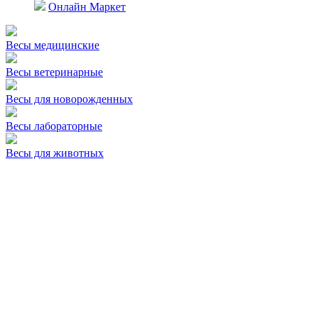
Онлайн Маркет
Весы медицинские
Весы ветеринарные
Весы для новорожденных
Весы лабораторные
Весы для животных