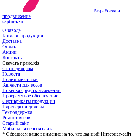
Разработка и
продвижение
sepium.ru
О заводе
Каталог продукции
Доставка
Оплата
Акции
Контакты
Скачать прайс.xls
Стать дилером
Новости
Полезные статьи
Запчасти для весов
Поверка средств измерений
Программное обеспечение
Сертификаты продукции
Партнеры и дилеры
Техподдержка
Ремонт весов
Старый сайт
Мобильная версия сайта
* Обращаем ваше внимание на то, что данный Интернет-сайт