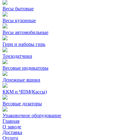
Весы бытовые
Весы кухонные
Весы автомобильные
Гири и наборы гирь
Тензодатчики
Весовые индикаторы
Денежные ящики
ККМ и ЧПМ(Кассы)
Весовые дозаторы
Упаковочное оборудование
Главная
О заводе
Доставка
Оплата