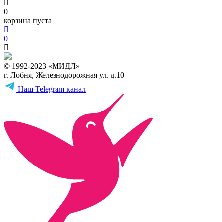
0
корзина пуста
0
© 1992-2023 «МИДЛ»
г. Лобня, Железнодорожная ул. д.10
Наш Telegram канал