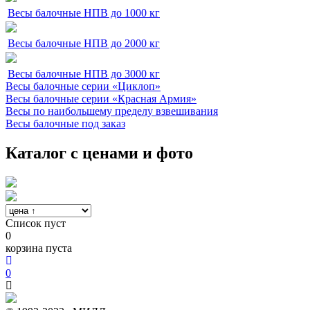
Весы балочные НПВ до 1000 кг
Весы балочные НПВ до 2000 кг
Весы балочные НПВ до 3000 кг
Весы балочные серии «Циклоп»
Весы балочные серии «Красная Армия»
Весы по наибольшему пределу взвешивания
Весы балочные под заказ
Каталог с ценами и фото
Список пуст
0
корзина пуста
0