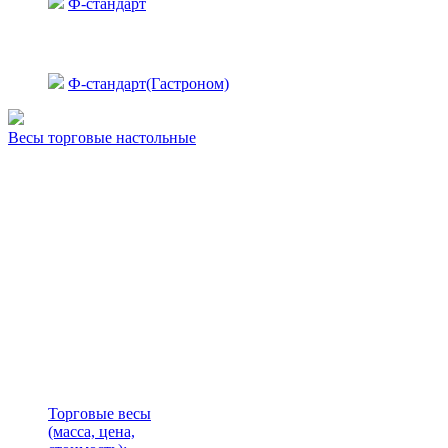
Ф-стандарт
Ф-стандарт(Гастроном)
Весы торговые настольные
Торговые весы
(масса, цена,