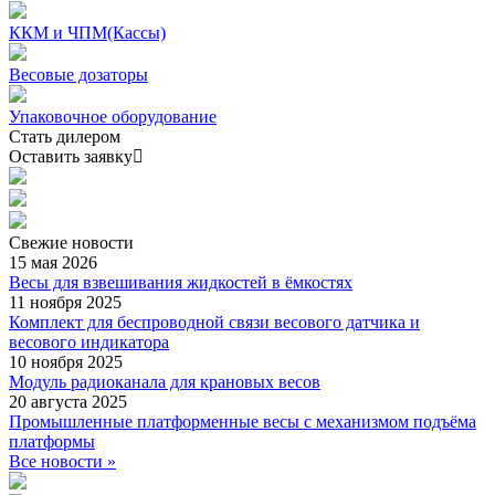
ККМ и ЧПМ(Кассы)
Весовые дозаторы
Упаковочное оборудование
Стать дилером
Оставить заявку
Свежие
новости
15 мая 2026
Весы для взвешивания жидкостей в ёмкостях
11 ноября 2025
Комплект для беспроводной связи весового датчика и
весового индикатора
10 ноября 2025
Модуль радиоканала для крановых весов
20 августа 2025
Промышленные платформенные весы с механизмом подъёма
платформы
Все новости »