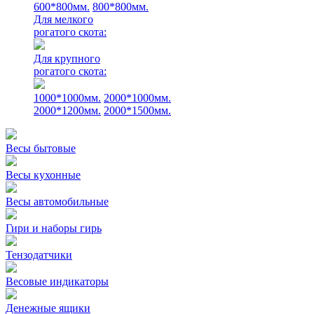
600*800мм.
800*800мм.
Для мелкого
рогатого скота:
Для крупного
рогатого скота:
1000*1000мм.
2000*1000мм.
2000*1200мм.
2000*1500мм.
Весы бытовые
Весы кухонные
Весы автомобильные
Гири и наборы гирь
Тензодатчики
Весовые индикаторы
Денежные ящики