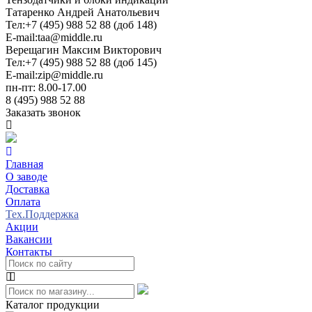
Татаренко Андрей Анатольевич
Тел:
+7 (495) 988 52 88 (доб 148)
E-mail:
taa@middle.ru
Верещагин Максим Викторович
Тел:
+7 (495) 988 52 88 (доб 145)
E-mail:
zip@middle.ru
пн-пт: 8.00-17.00
8 (495) 988 52 88
Заказать звонок
Главная
О заводе
Доставка
Оплата
Тех.Поддержка
Акции
Вакансии
Контакты
Каталог продукции