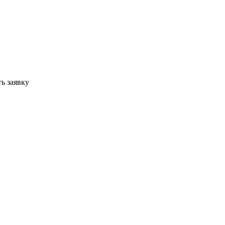
ь заявку