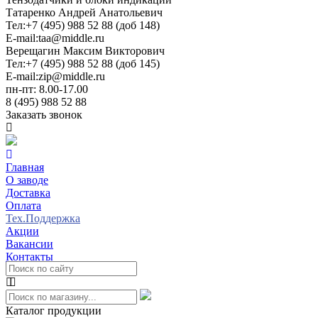
Татаренко Андрей Анатольевич
Тел:
+7 (495) 988 52 88 (доб 148)
E-mail:
taa@middle.ru
Верещагин Максим Викторович
Тел:
+7 (495) 988 52 88 (доб 145)
E-mail:
zip@middle.ru
пн-пт: 8.00-17.00
8 (495) 988 52 88
Заказать звонок
Главная
О заводе
Доставка
Оплата
Тех.Поддержка
Акции
Вакансии
Контакты
Каталог продукции