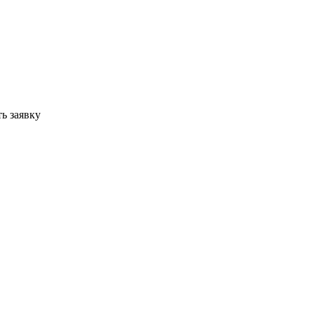
ь заявку