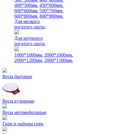
400*500мм.
450*600мм.
600*600мм.
500*700мм.
600*800мм.
800*800мм.
Для мелкого
рогатого скота:
Для крупного
рогатого скота:
1000*1000мм.
2000*1000мм.
2000*1200мм.
2000*1500мм.
Весы бытовые
Весы кухонные
Весы автомобильные
Гири и наборы гирь