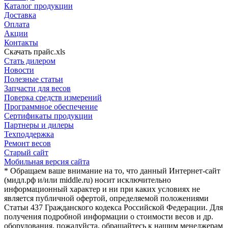
Каталог продукции
Доставка
Оплата
Акции
Контакты
Скачать прайс.xls
Стать дилером
Новости
Полезные статьи
Запчасти для весов
Поверка средств измерений
Программное обеспечение
Сертификаты продукции
Партнеры и дилеры
Техподдержка
Ремонт весов
Старый сайт
Мобильная версия сайта
* Обращаем ваше внимание на то, что данный Интернет-сайт
(мидл.рф и/или middle.ru) носит исключительно
информационный характер и ни при каких условиях не
является публичной офертой, определяемой положениями
Статьи 437 Гражданского кодекса Российской Федерации. Для
получения подробной информации о стоимости весов и др.
оборудования, пожалуйста, обращайтесь к нашим менеджерам