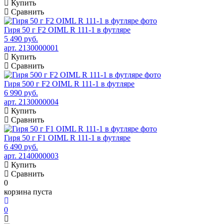
Купить
Сравнить
Гиря 50 г F2 OIML R 111-1 в футляре
5 490 руб.
арт. 2130000001
Купить
Сравнить
Гиря 500 г F2 OIML R 111-1 в футляре
6 990 руб.
арт. 2130000004
Купить
Сравнить
Гиря 50 г F1 OIML R 111-1 в футляре
6 490 руб.
арт. 2140000003
Купить
Сравнить
0
корзина пуста
0