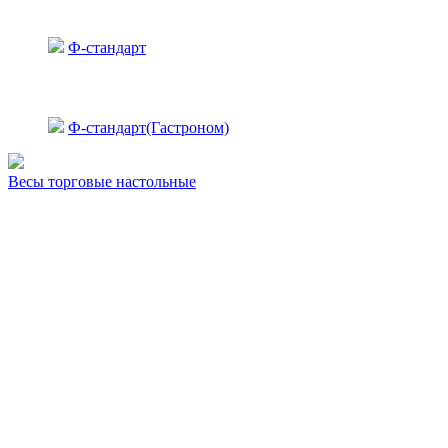
Ф-стандарт
Ф-стандарт(Гастроном)
Весы торговые настольные