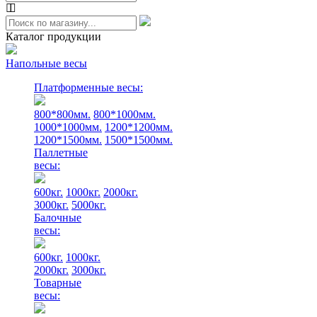
Каталог продукции
Напольные весы
Платформенные весы:
800*800мм.
800*1000мм.
1000*1000мм.
1200*1200мм.
1200*1500мм.
1500*1500мм.
Паллетные
весы:
600кг.
1000кг.
2000кг.
3000кг.
5000кг.
Балочные
весы:
600кг.
1000кг.
2000кг.
3000кг.
Товарные
весы: