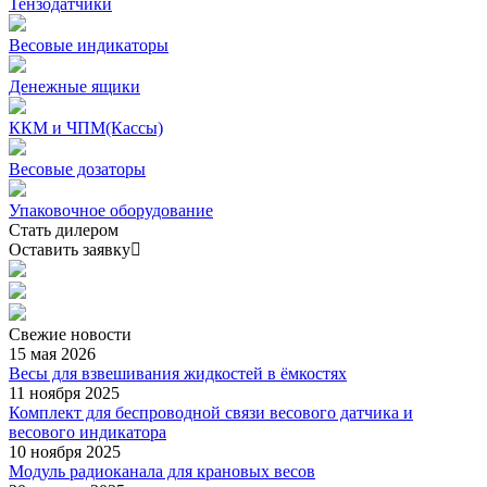
Тензодатчики
Весовые индикаторы
Денежные ящики
ККМ и ЧПМ(Кассы)
Весовые дозаторы
Упаковочное оборудование
Стать дилером
Оставить заявку
Свежие
новости
15 мая 2026
Весы для взвешивания жидкостей в ёмкостях
11 ноября 2025
Комплект для беспроводной связи весового датчика и
весового индикатора
10 ноября 2025
Модуль радиоканала для крановых весов