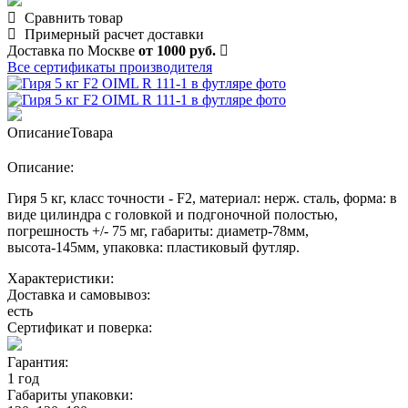
Сравнить товар
Примерный расчет доставки
Доставка по Москве
от 1000 руб.
Все сертификаты производителя
Описание
Товара
Описание:
Гиря 5 кг, класс точности - F2, материал: нерж. сталь, форма: в
виде цилиндра с головкой и подгоночной полостью,
погрешность +/- 75 мг, габариты: диаметр-78мм,
высота-145мм, упаковка: пластиковый футляр.
Характеристики:
Доставка и самовывоз:
есть
Сертификат и поверка:
Гарантия:
1 год
Габариты упаковки: