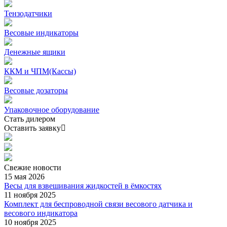
Тензодатчики
Весовые индикаторы
Денежные ящики
ККМ и ЧПМ(Кассы)
Весовые дозаторы
Упаковочное оборудование
Стать дилером
Оставить заявку
Свежие
новости
15 мая 2026
Весы для взвешивания жидкостей в ёмкостях
11 ноября 2025
Комплект для беспроводной связи весового датчика и
весового индикатора
10 ноября 2025