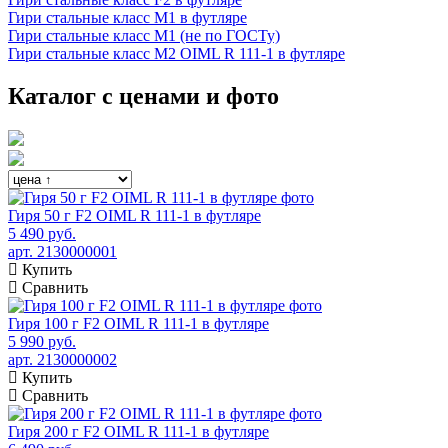
Гири стальные класс М1 в футляре
Гири стальные класс М1 (не по ГОСТу)
Гири стальные класс М2 OIML R 111-1 в футляре
Каталог с ценами и фото
Гиря 50 г F2 OIML R 111-1 в футляре
5 490 руб.
арт. 2130000001
Купить
Сравнить
Гиря 100 г F2 OIML R 111-1 в футляре
5 990 руб.
арт. 2130000002
Купить
Сравнить
Гиря 200 г F2 OIML R 111-1 в футляре