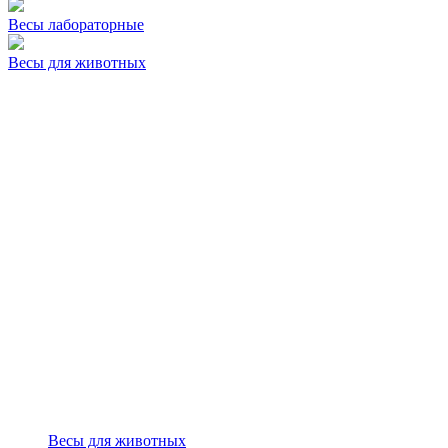
Весы лабораторные
Весы для животных
Весы для животных