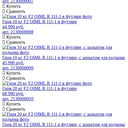
арт. 2130000007
Купить
Сравнить
Гиря 10 кг F2 OIML R 111-1 в футляре
44 990 руб.
арт. 2130000008
Купить
Сравнить
Гиря 10 кг F2 OIML R 111-1 в футляре, с захватом для подъема
45 990 руб.
арт. 2130000009
Купить
Сравнить
Гиря 20 кг F2 OIML R 111-1 в футляре
68 990 руб.
арт. 2130000010
Купить
Сравнить
Гиря 20 кг F2 OIML R 111-1 в футляре, с захватом для подъема