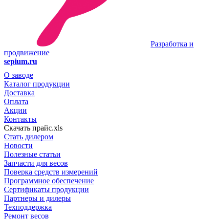
Разработка и
продвижение
sepium.ru
О заводе
Каталог продукции
Доставка
Оплата
Акции
Контакты
Скачать прайс.xls
Стать дилером
Новости
Полезные статьи
Запчасти для весов
Поверка средств измерений
Программное обеспечение
Сертификаты продукции
Партнеры и дилеры
Техподдержка
Ремонт весов