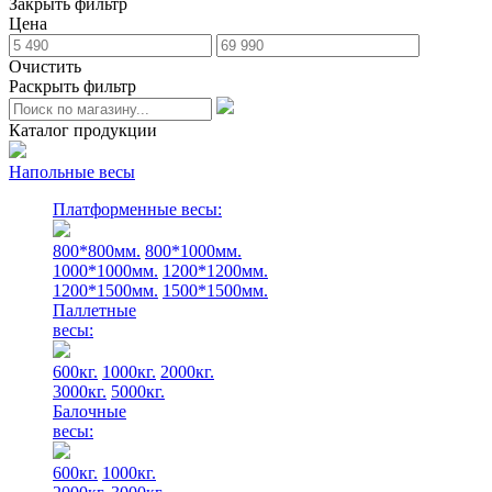
Закрыть фильтр
Цена
Очистить
Раскрыть фильтр
Каталог продукции
Напольные весы
Платформенные весы:
800*800мм.
800*1000мм.
1000*1000мм.
1200*1200мм.
1200*1500мм.
1500*1500мм.
Паллетные
весы:
600кг.
1000кг.
2000кг.
3000кг.
5000кг.
Балочные
весы:
600кг.
1000кг.