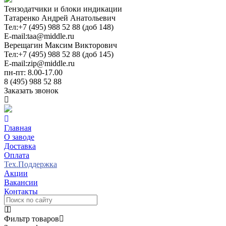
Тензодатчики и блоки индикации
Татаренко Андрей Анатольевич
Тел:
+7 (495) 988 52 88 (доб 148)
E-mail:
taa@middle.ru
Верещагин Максим Викторович
Тел:
+7 (495) 988 52 88 (доб 145)
E-mail:
zip@middle.ru
пн-пт: 8.00-17.00
8 (495) 988 52 88
Заказать звонок
Главная
О заводе
Доставка
Оплата
Тех.Поддержка
Акции
Вакансии
Контакты
Фильтр товаров