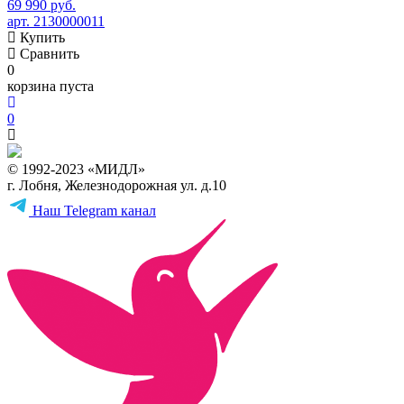
69 990 руб.
арт. 2130000011
Купить
Сравнить
0
корзина пуста
0
© 1992-2023 «МИДЛ»
г. Лобня, Железнодорожная ул. д.10
Наш Telegram канал