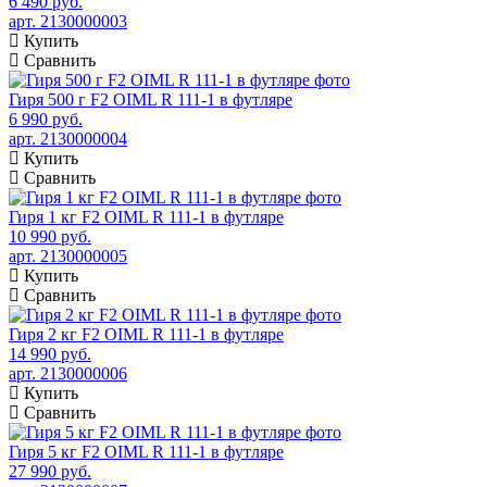
6 490 руб.
арт. 2130000003
Купить
Сравнить
Гиря 500 г F2 OIML R 111-1 в футляре
6 990 руб.
арт. 2130000004
Купить
Сравнить
Гиря 1 кг F2 OIML R 111-1 в футляре
10 990 руб.
арт. 2130000005
Купить
Сравнить
Гиря 2 кг F2 OIML R 111-1 в футляре
14 990 руб.
арт. 2130000006
Купить
Сравнить
Гиря 5 кг F2 OIML R 111-1 в футляре
27 990 руб.