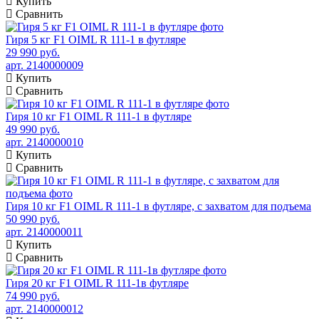
Купить
Сравнить
Гиря 5 кг F1 OIML R 111-1 в футляре
29 990 руб.
арт. 2140000009
Купить
Сравнить
Гиря 10 кг F1 OIML R 111-1 в футляре
49 990 руб.
арт. 2140000010
Купить
Сравнить
Гиря 10 кг F1 OIML R 111-1 в футляре, с захватом для подъема
50 990 руб.
арт. 2140000011
Купить
Сравнить
Гиря 20 кг F1 OIML R 111-1в футляре
74 990 руб.
арт. 2140000012