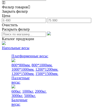
Фильтр товаров
Закрыть фильтр
Цена
Очистить
Раскрыть фильтр
Каталог продукции
Напольные весы
Платформенные весы:
800*800мм.
800*1000мм.
1000*1000мм.
1200*1200мм.
1200*1500мм.
1500*1500мм.
Паллетные
весы:
600кг.
1000кг.
2000кг.
3000кг.
5000кг.
Балочные
весы: