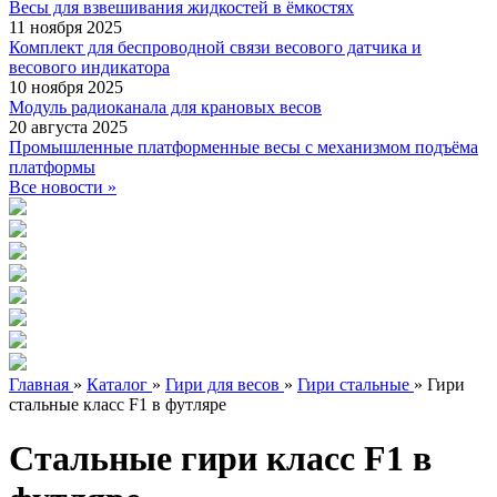
Весы для взвешивания жидкостей в ёмкостях
11 ноября 2025
Комплект для беспроводной связи весового датчика и
весового индикатора
10 ноября 2025
Модуль радиоканала для крановых весов
20 августа 2025
Промышленные платформенные весы с механизмом подъёма
платформы
Все новости »
Главная
»
Каталог
»
Гири для весов
»
Гири стальные
»
Гири
стальные класс F1 в футляре
Стальные гири класс F1 в