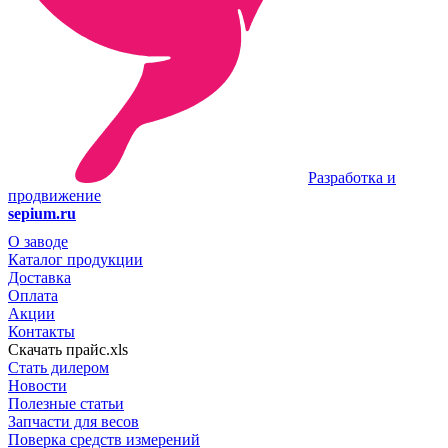
Разработка и
продвижение
sepium.ru
О заводе
Каталог продукции
Доставка
Оплата
Акции
Контакты
Скачать прайс.xls
Стать дилером
Новости
Полезные статьи
Запчасти для весов
Поверка средств измерений