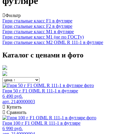
футляре
Фильтр
Гири стальные класс F1 в футляре
Гири стальные класс F2 в футляре
Гири стальные класс М1 в футляре
Гири стальные класс М1 (не по ГОСТу)
Гири стальные класс М2 OIML R 111-1 в футляре
Каталог с ценами и фото
Гиря 50 г F1 OIML R 111-1 в футляре
6 490 руб.
арт. 2140000003
Купить
Сравнить
Гиря 100 г F1 OIML R 111-1 в футляре
6 990 руб.
арт. 2140000004