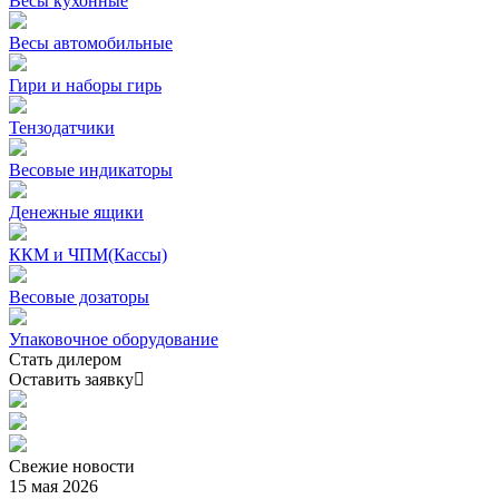
Весы кухонные
Весы автомобильные
Гири и наборы гирь
Тензодатчики
Весовые индикаторы
Денежные ящики
ККМ и ЧПМ(Кассы)
Весовые дозаторы
Упаковочное оборудование
Стать дилером
Оставить заявку
Свежие
новости
15 мая 2026