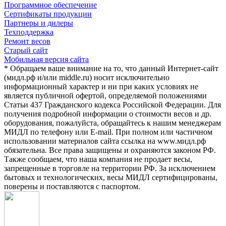
Программное обеспечение
Сертификаты продукции
Партнеры и дилеры
Техподдержка
Ремонт весов
Старый сайт
Мобильная версия сайта
* Обращаем ваше внимание на то, что данный Интернет-сайт
(мидл.рф и/или middle.ru) носит исключительно
информационный характер и ни при каких условиях не
является публичной офертой, определяемой положениями
Статьи 437 Гражданского кодекса Российской Федерации. Для
получения подробной информации о стоимости весов и др.
оборудования, пожалуйста, обращайтесь к нашим менеджерам
МИДЛ по телефону или E-mail. При полном или частичном
использовании материалов сайта ссылка на www.мидл.рф
обязательна. Все права защищены и охраняются законом РФ.
Также сообщаем, что наша компания не продает весы,
запрещенные в торговле на территории РФ. За исключением
бытовых и технологических, весы МИДЛ сертифицированы,
поверены и поставляются с паспортом.