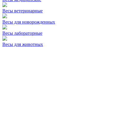
Весы ветеринарные
Весы для новорожденных
Весы лабораторные
Весы для животных