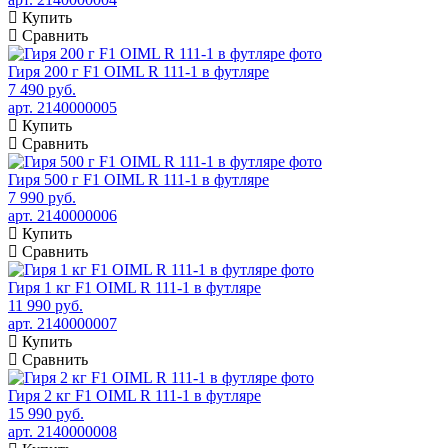
Купить
Сравнить
Гиря 200 г F1 OIML R 111-1 в футляре
7 490 руб.
арт. 2140000005
Купить
Сравнить
Гиря 500 г F1 OIML R 111-1 в футляре
7 990 руб.
арт. 2140000006
Купить
Сравнить
Гиря 1 кг F1 OIML R 111-1 в футляре
11 990 руб.
арт. 2140000007
Купить
Сравнить
Гиря 2 кг F1 OIML R 111-1 в футляре
15 990 руб.
арт. 2140000008