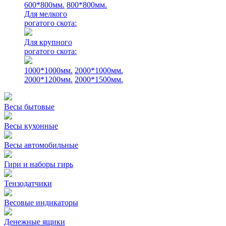
600*800мм.
800*800мм.
Для мелкого
рогатого скота:
Для крупного
рогатого скота:
1000*1000мм.
2000*1000мм.
2000*1200мм.
2000*1500мм.
Весы бытовые
Весы кухонные
Весы автомобильные
Гири и наборы гирь
Тензодатчики
Весовые индикаторы
Денежные ящики