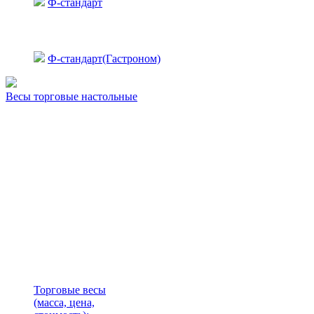
Ф-стандарт
Ф-стандарт(Гастроном)
Весы торговые настольные
Торговые весы
(масса, цена,