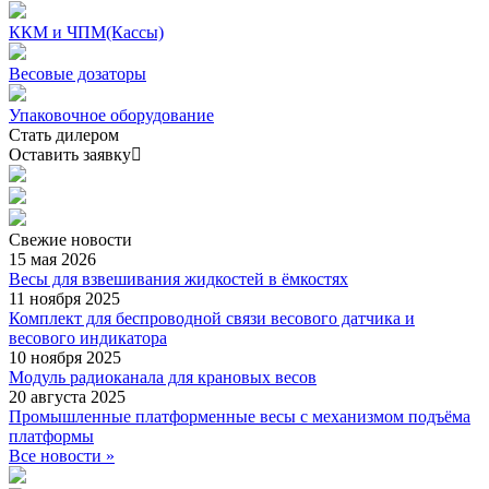
ККМ и ЧПМ(Кассы)
Весовые дозаторы
Упаковочное оборудование
Стать дилером
Оставить заявку
Свежие
новости
15 мая 2026
Весы для взвешивания жидкостей в ёмкостях
11 ноября 2025
Комплект для беспроводной связи весового датчика и
весового индикатора
10 ноября 2025
Модуль радиоканала для крановых весов
20 августа 2025
Промышленные платформенные весы с механизмом подъёма
платформы
Все новости »