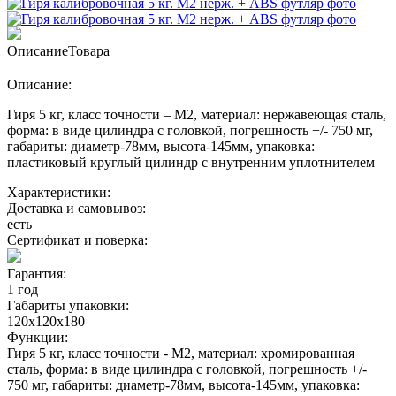
Описание
Товара
Описание:
Гиря 5 кг, класс точности – М2, материал: нержавеющая сталь,
форма: в виде цилиндра с головкой, погрешность +/- 750 мг,
габариты: диаметр-78мм, высота-145мм, упаковка:
пластиковый круглый цилиндр с внутренним уплотнителем
Характеристики:
Доставка и самовывоз:
есть
Сертификат и поверка:
Гарантия:
1 год
Габариты упаковки:
120х120х180
Функции:
Гиря 5 кг, класс точности - М2, материал: хромированная
сталь, форма: в виде цилиндра с головкой, погрешность +/-
750 мг, габариты: диаметр-78мм, высота-145мм, упаковка: